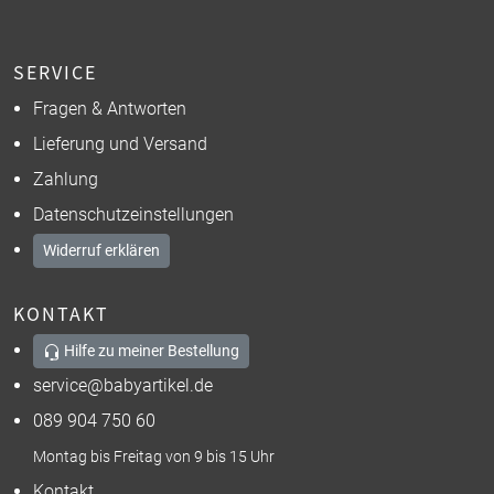
SERVICE
Fragen & Antworten
Lieferung und Versand
Zahlung
Datenschutzeinstellungen
Widerruf erklären
KONTAKT
Hilfe zu meiner Bestellung
service@babyartikel.de
089 904 750 60
Montag bis Freitag von 9 bis 15 Uhr
Kontakt