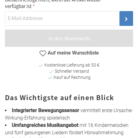
verfügbar ist
In den Warenkorb
Auf meine Wunschliste
Kostenlose Lieferung ab 50 €
Schneller Versand
Kauf auf Rechnung
Das Wichtigste auf einen Blick
Integrierter Bewegungssensor
vermittelt erste Ursache-
Wirkung-Erfahrung spielerisch
Umfangreiches Musikangebot
mit 16 Kindermelodien
und fünf gesungenen Liedern fördert Hörwahrnehmung