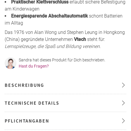
Praktischer Klettverschluss
erlaubt sichere Befestigung
am Kinderwagen
Energiesparende Abschaltautomatik
schont Batterien
im Alltag
Das 1976 von Alan Wong und Stephen Leung in Hongkong
(China) gegründete Unternehmen
Vtech
steht für:
Lernspielzeuge, die Spaß und Bildung vereinen
.
Sandra hat dieses Produkt für Dich beschrieben.
Hast du Fragen?
BESCHREIBUNG
TECHNISCHE DETAILS
PFLICHTANGABEN