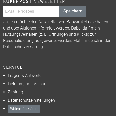
KÜKENPOST NEWSLETTER
Speichern
Ja, ich möchte den Newsletter von Babyartikel.de erhalten
und über Aktionen informiert werden. Dabei darf mein
Nutzungsverhalten (z. B. Öffnungen und Klicks) zur
Personalisierung ausgewertet werden. Mehr finde ich in der
Datenschutzerklärung
.
SERVICE
Fragen & Antworten
Lieferung und Versand
Zahlung
Datenschutzeinstellungen
Widerruf erklären