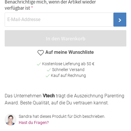
Benachrichtige mich, wenn der Artikel wieder
verfügbar ist
In den Warenkorb
Auf meine Wunschliste
Kostenlose Lieferung ab 50 €
Schneller Versand
Kauf auf Rechnung
Das Unternehmen
Vtech
trägt die Auszeichnung Parenting
Award. Beste Qualität, auf die Du vertrauen kannst.
Sandra hat dieses Produkt für Dich beschrieben.
Hast du Fragen?