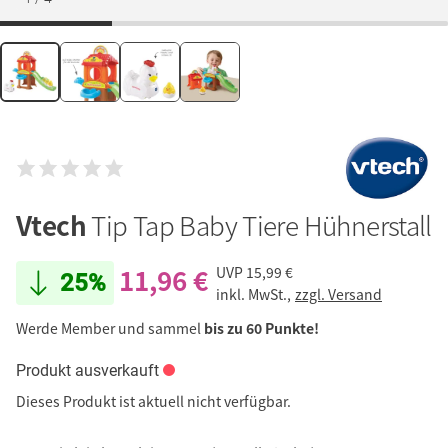
Vtech
Tip Tap Baby Tiere Hühnerstall
11,96 €
UVP
15,99 €
25%
inkl. MwSt.,
zzgl. Versand
Werde Member und sammel
bis zu 60 Punkte!
Produkt ausverkauft
Dieses Produkt ist aktuell nicht verfügbar.