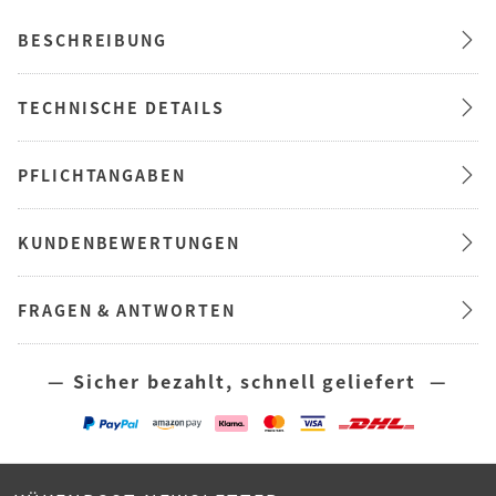
BESCHREIBUNG
TECHNISCHE DETAILS
PFLICHTANGABEN
KUNDENBEWERTUNGEN
FRAGEN & ANTWORTEN
— Sicher bezahlt, schnell geliefert —