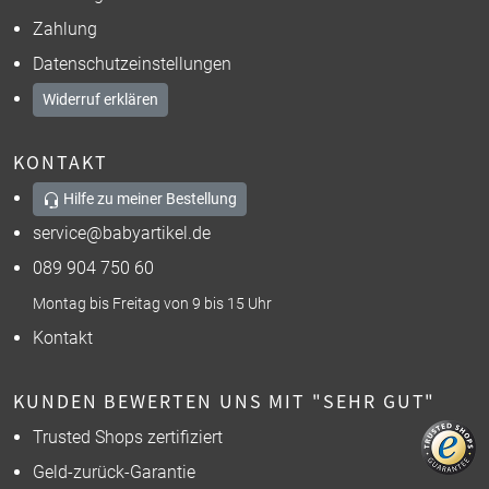
Zahlung
Datenschutzeinstellungen
Widerruf erklären
KONTAKT
Hilfe zu meiner Bestellung
service@babyartikel.de
089 904 750 60
Montag bis Freitag von 9 bis 15 Uhr
Kontakt
KUNDEN BEWERTEN UNS MIT "SEHR GUT"
Trusted Shops zertifiziert
Geld-zurück-Garantie