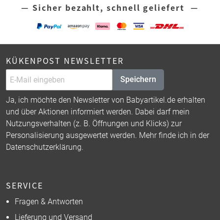
— Sicher bezahlt, schnell geliefert —
KÜKENPOST NEWSLETTER
Speichern
Ja, ich möchte den Newsletter von Babyartikel.de erhalten
und über Aktionen informiert werden. Dabei darf mein
Nutzungsverhalten (z. B. Öffnungen und Klicks) zur
Personalisierung ausgewertet werden. Mehr finde ich in der
Datenschutzerklärung
.
SERVICE
Fragen & Antworten
Lieferung und Versand