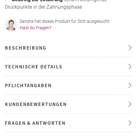
Druckpunkte in der Zahnungsphase
Sandra hat dieses Produkt für Dich ausgesucht.
Hast du Fragen?
BESCHREIBUNG
TECHNISCHE DETAILS
PFLICHTANGABEN
KUNDENBEWERTUNGEN
FRAGEN & ANTWORTEN