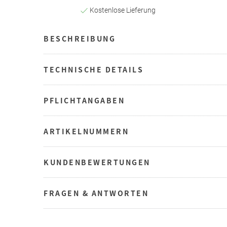
Kostenlose Lieferung
BESCHREIBUNG
TECHNISCHE DETAILS
PFLICHTANGABEN
ARTIKELNUMMERN
KUNDENBEWERTUNGEN
FRAGEN & ANTWORTEN