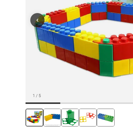
1
/
5