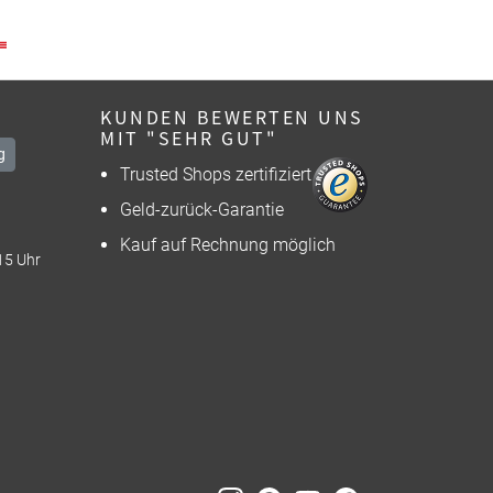
KUNDEN BEWERTEN UNS
MIT "SEHR GUT"
g
Trusted Shops zertifiziert
Geld-zurück-Garantie
Kauf auf Rechnung möglich
15 Uhr