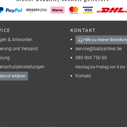
VICE
KONTAKT
gen & Antworten
Hilfe zu meiner Bestellun
ferung und Versand
service@babyartikel.de
lung
089 904 750 60
enschutzeinstellungen
Montag bis Freitag von 9 bis 
Kontakt
derruf erklären