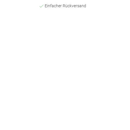
Einfacher Rückversand