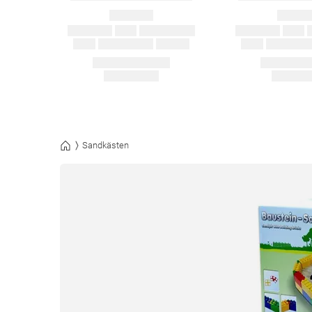
Sandkästen