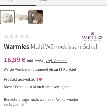
Warmies
Multi Wärmekissen Schaf
16,99 €
inkl. MwSt.,
zzgl. Versand
Werde Member und sammel
bis zu 85 Punkte!
Produkt ausverkauft
Dieses Produkt ist aktuell nicht verfügbar.
Benachrichtige mich, wenn der Artikel wieder
verfügbar ist