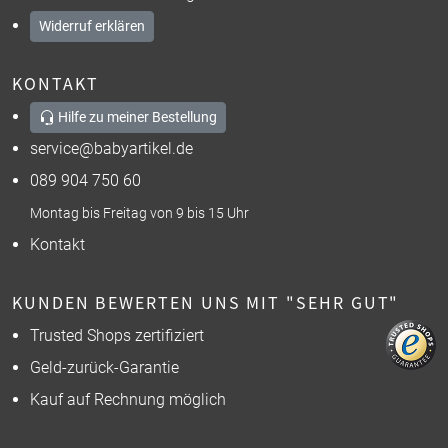
Widerruf erklären
KONTAKT
Hilfe zu meiner Bestellung
service@babyartikel.de
089 904 750 60
Montag bis Freitag von 9 bis 15 Uhr
Kontakt
KUNDEN BEWERTEN UNS MIT "SEHR GUT"
Trusted Shops zertifiziert
Geld-zurück-Garantie
Kauf auf Rechnung möglich