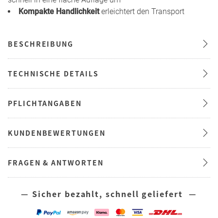
Kompakte Handlichkeit
erleichtert den Transport
BESCHREIBUNG
TECHNISCHE DETAILS
PFLICHTANGABEN
KUNDENBEWERTUNGEN
FRAGEN & ANTWORTEN
— Sicher bezahlt, schnell geliefert —