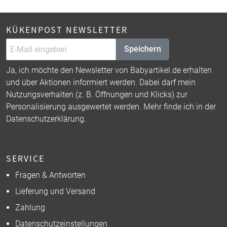
KÜKENPOST NEWSLETTER
Speichern
Ja, ich möchte den Newsletter von Babyartikel.de erhalten
und über Aktionen informiert werden. Dabei darf mein
Nutzungsverhalten (z. B. Öffnungen und Klicks) zur
Personalisierung ausgewertet werden. Mehr finde ich in der
Datenschutzerklärung
.
SERVICE
Fragen & Antworten
Lieferung und Versand
Zahlung
Datenschutzeinstellungen