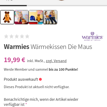
Warmies
Wärmekissen Die Maus
19,99 €
inkl. MwSt.,
zzgl. Versand
Werde Member und sammel
bis zu 100 Punkte!
Produkt ausverkauft
Dieses Produkt ist aktuell nicht verfügbar.
Benachrichtige mich, wenn der Artikel wieder
verfügbar ist