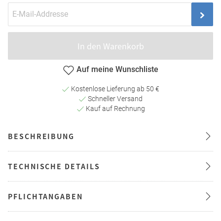
In den Warenkorb
Auf meine Wunschliste
Kostenlose Lieferung ab 50 €
Schneller Versand
Kauf auf Rechnung
BESCHREIBUNG
TECHNISCHE DETAILS
PFLICHTANGABEN