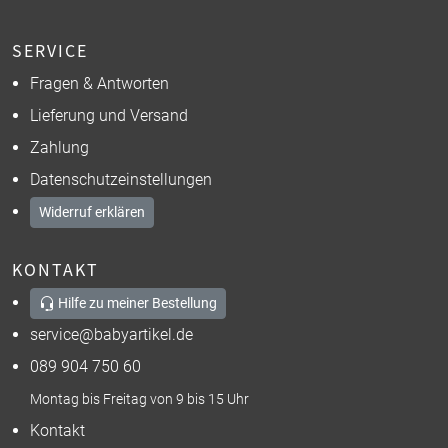
SERVICE
Fragen & Antworten
Lieferung und Versand
Zahlung
Datenschutzeinstellungen
Widerruf erklären
KONTAKT
Hilfe zu meiner Bestellung
service@babyartikel.de
089 904 750 60
Montag bis Freitag von 9 bis 15 Uhr
Kontakt