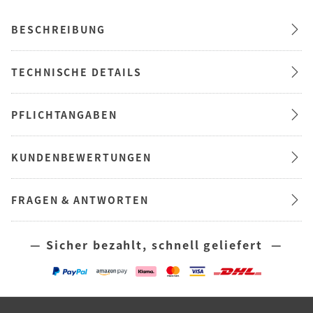
BESCHREIBUNG
TECHNISCHE DETAILS
PFLICHTANGABEN
KUNDENBEWERTUNGEN
FRAGEN & ANTWORTEN
— Sicher bezahlt, schnell geliefert —