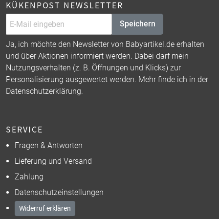
KÜKENPOST NEWSLETTER
Speichern
Ja, ich möchte den Newsletter von Babyartikel.de erhalten
und über Aktionen informiert werden. Dabei darf mein
Nutzungsverhalten (z. B. Öffnungen und Klicks) zur
Personalisierung ausgewertet werden. Mehr finde ich in der
Datenschutzerklärung
.
SERVICE
Fragen & Antworten
Lieferung und Versand
Zahlung
Datenschutzeinstellungen
Widerruf erklären