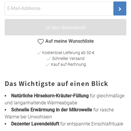
In den Warenkorb
Auf meine Wunschliste
Kostenlose Lieferung ab 50 €
Schneller Versand
Kauf auf Rechnung
Das Wichtigste auf einen Blick
Natürliche Hirsekorn-Kräuter-Füllung
für gleichmäßige
und langanhaltende Wärmeabgabe
Schnelle Erwärmung in der Mikrowelle
für rasche
Wärme bei Unwohlsein
Dezenter Lavendelduft
für entspannte Einschlafrituale