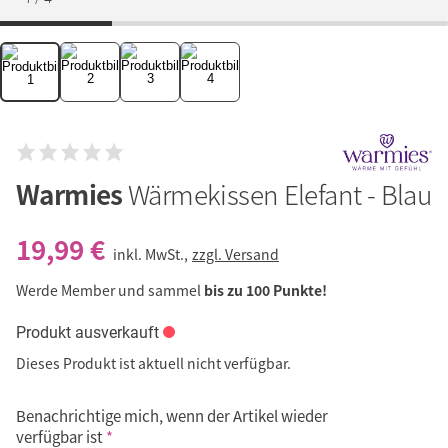
Warmies
Wärmekissen Elefant - Blau
19,99 €
inkl. MwSt.,
zzgl. Versand
Werde Member und sammel
bis zu 100 Punkte!
Produkt ausverkauft
Dieses Produkt ist aktuell nicht verfügbar.
Benachrichtige mich, wenn der Artikel wieder
verfügbar ist