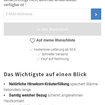
verfügbar ist
In den Warenkorb
Auf meine Wunschliste
Kostenlose Lieferung ab 50 €
Schneller Versand
Kauf auf Rechnung
Das Wichtigste auf einen Blick
Natürliche Hirsekorn-Kräuterfüllung
speichert Wärme
besonders lange
Samtig weicher Bezug
schenkt angenehmen
Hautkontakt