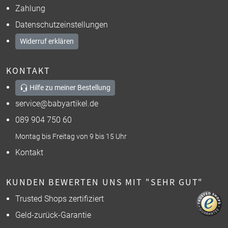
Zahlung
Datenschutzeinstellungen
Widerruf erklären
KONTAKT
Hilfe zu meiner Bestellung
service@babyartikel.de
089 904 750 60
Montag bis Freitag von 9 bis 15 Uhr
Kontakt
KUNDEN BEWERTEN UNS MIT "SEHR GUT"
Trusted Shops zertifiziert
Geld-zurück-Garantie