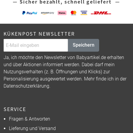
— Sicher bezahlt, schnell geliefert —
KÜKENPOST NEWSLETTER
Speichern
Ja, ich möchte den Newsletter von Babyartikel.de erhalten
und über Aktionen informiert werden. Dabei darf mein
Nutzungsverhalten (z. B. Öffnungen und Klicks) zur
Personalisierung ausgewertet werden. Mehr finde ich in der
Datenschutzerklärung
.
SERVICE
Fragen & Antworten
Lieferung und Versand