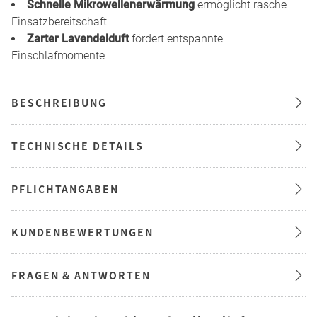
Schnelle Mikrowellenerwärmung
ermöglicht rasche
Einsatzbereitschaft
Zarter Lavendelduft
fördert entspannte
Einschlafmomente
BESCHREIBUNG
TECHNISCHE DETAILS
PFLICHTANGABEN
KUNDENBEWERTUNGEN
FRAGEN & ANTWORTEN