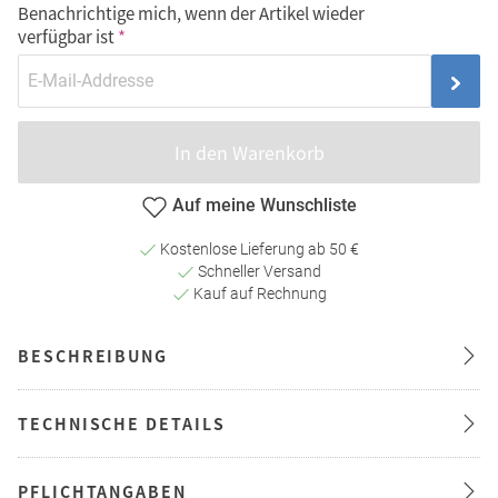
Benachrichtige mich, wenn der Artikel wieder
verfügbar ist
In den Warenkorb
Auf meine Wunschliste
Kostenlose Lieferung ab 50 €
Schneller Versand
Kauf auf Rechnung
BESCHREIBUNG
TECHNISCHE DETAILS
PFLICHTANGABEN