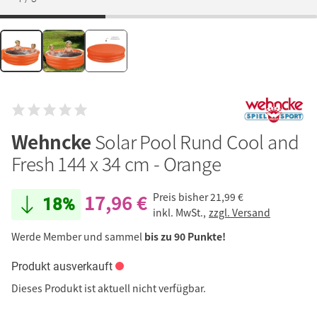
Wehncke
Solar Pool Rund Cool and
Fresh 144 x 34 cm - Orange
17,96 €
Preis bisher
21,99 €
18%
inkl. MwSt.,
zzgl. Versand
Werde Member und sammel
bis zu 90 Punkte!
Produkt ausverkauft
Dieses Produkt ist aktuell nicht verfügbar.