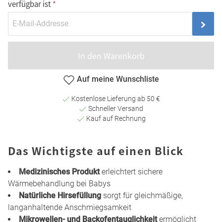
verfügbar ist
In den Warenkorb
Auf meine Wunschliste
Kostenlose Lieferung ab 50 €
Schneller Versand
Kauf auf Rechnung
Das Wichtigste auf einen Blick
Medizinisches Produkt
erleichtert sichere
Wärmebehandlung bei Babys
Natürliche Hirsefüllung
sorgt für gleichmäßige,
langanhaltende Anschmiegsamkeit
Mikrowellen- und Backofentauglichkeit
ermöglicht