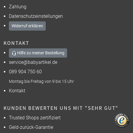
Zahlung
Datenschutzeinstellungen
Widerruf erklären
KONTAKT
Hilfe zu meiner Bestellung
service@babyartikel.de
089 904 750 60
Montag bis Freitag von 9 bis 15 Uhr
Kontakt
KUNDEN BEWERTEN UNS MIT "SEHR GUT"
Trusted Shops zertifiziert
Geld-zurück-Garantie