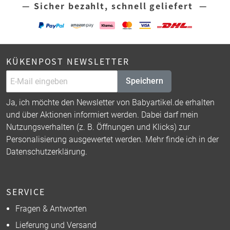
— Sicher bezahlt, schnell geliefert —
KÜKENPOST NEWSLETTER
Speichern
Ja, ich möchte den Newsletter von Babyartikel.de erhalten
und über Aktionen informiert werden. Dabei darf mein
Nutzungsverhalten (z. B. Öffnungen und Klicks) zur
Personalisierung ausgewertet werden. Mehr finde ich in der
Datenschutzerklärung
.
SERVICE
Fragen & Antworten
Lieferung und Versand