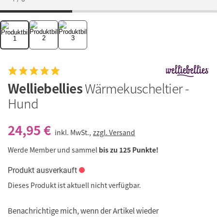
Welliebellies
Wärmekuscheltier -
Hund
24,95 €
inkl. MwSt.,
zzgl. Versand
Werde Member und sammel
bis zu 125 Punkte!
Produkt ausverkauft
Dieses Produkt ist aktuell nicht verfügbar.
Benachrichtige mich, wenn der Artikel wieder