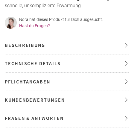
schnelle, unkomplizierte Erwärmung
Nora hat dieses Produkt für Dich ausgesucht.
Hast du Fragen?
BESCHREIBUNG
TECHNISCHE DETAILS
PFLICHTANGABEN
KUNDENBEWERTUNGEN
FRAGEN & ANTWORTEN