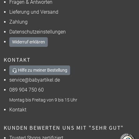
Fragen & Antworten
Lieferung und Versand
Zahlung
Datenschutzeinstellungen
Widerruf erklären
KONTAKT
Hilfe zu meiner Bestellung
service@babyartikel.de
089 904 750 60
Montag bis Freitag von 9 bis 15 Uhr
Kontakt
KUNDEN BEWERTEN UNS MIT "SEHR GUT"
Trusted Shops zertifiziert