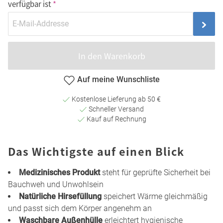
verfügbar ist
In den Warenkorb
Auf meine Wunschliste
Kostenlose Lieferung ab 50 €
Schneller Versand
Kauf auf Rechnung
Das Wichtigste auf einen Blick
Medizinisches Produkt
steht für geprüfte Sicherheit bei
Bauchweh und Unwohlsein
Natürliche Hirsefüllung
speichert Wärme gleichmäßig
und passt sich dem Körper angenehm an
Waschbare Außenhülle
erleichtert hygienische