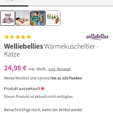
Welliebellies
Wärmekuscheltier -
Katze
24,95 €
inkl. MwSt.,
zzgl. Versand
Werde Member und sammel
bis zu 125 Punkte!
Produkt ausverkauft
Dieses Produkt ist aktuell nicht verfügbar.
Benachrichtige mich, wenn der Artikel wieder