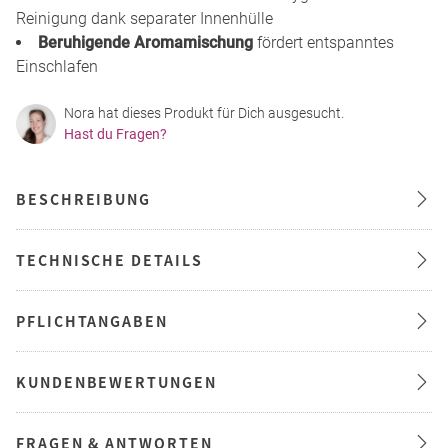
Reinigung dank separater Innenhülle
Beruhigende Aromamischung
fördert entspanntes
Einschlafen
Nora hat dieses Produkt für Dich ausgesucht.
Hast du Fragen?
BESCHREIBUNG
TECHNISCHE DETAILS
PFLICHTANGABEN
KUNDENBEWERTUNGEN
FRAGEN & ANTWORTEN