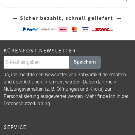
— Sicher bezahlt, schnell geliefert —
KÜKENPOST NEWSLETTER
Speichern
Ja, ich möchte den Newsletter von Babyartikel.de erhalten
und über Aktionen informiert werden. Dabei darf mein
Nutzungsverhalten (z. B. Öffnungen und Klicks) zur
Personalisierung ausgewertet werden. Mehr finde ich in der
Datenschutzerklärung
.
SERVICE