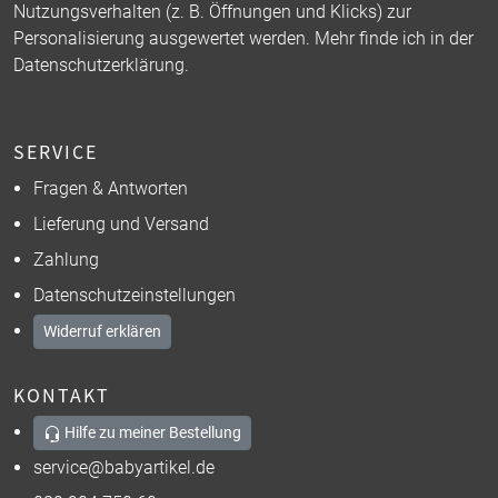
Nutzungsverhalten (z. B. Öffnungen und Klicks) zur
Personalisierung ausgewertet werden. Mehr finde ich in der
Datenschutzerklärung
.
SERVICE
Fragen & Antworten
Lieferung und Versand
Zahlung
Datenschutzeinstellungen
Widerruf erklären
KONTAKT
Hilfe zu meiner Bestellung
service@babyartikel.de