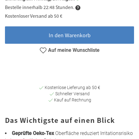
Bestelle innerhalb 22:48 Stunden.
Kostenloser Versand ab 50 €
In den Warenkorb
Auf meine Wunschliste
Kostenlose Lieferung ab 50 €
Schneller Versand
Kauf auf Rechnung
Das Wichtigste auf einen Blick
Geprüfte Oeko‑Tex
Oberfläche reduziert Irritationsrisiko