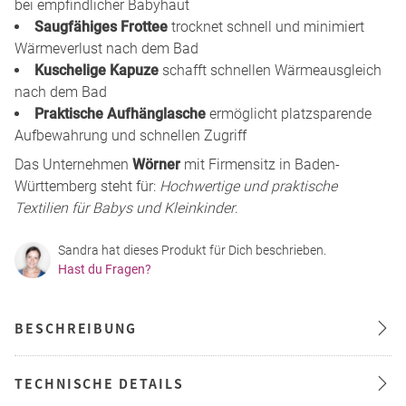
bei empfindlicher Babyhaut
Saugfähiges Frottee
trocknet schnell und minimiert
Wärmeverlust nach dem Bad
Kuschelige Kapuze
schafft schnellen Wärmeausgleich
nach dem Bad
Praktische Aufhänglasche
ermöglicht platzsparende
Aufbewahrung und schnellen Zugriff
Das Unternehmen
Wörner
mit Firmensitz in Baden-
Württemberg steht für:
Hochwertige und praktische
Textilien für Babys und Kleinkinder
.
Sandra hat dieses Produkt für Dich beschrieben.
Hast du Fragen?
BESCHREIBUNG
TECHNISCHE DETAILS