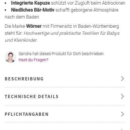
Integrierte Kapuze
schützt vor Zugluft beim Abtrocknen
Niedliches Bär-Motiv
schafft geborgene Atmosphäre
nach dem Baden
Die Marke
Wörner
mit Firmensitz in Baden-Württemberg
steht für:
Hochwertige und praktische Textilien für Babys
und Kleinkinder
.
Sandra hat dieses Produkt für Dich beschrieben.
Hast du Fragen?
BESCHREIBUNG
TECHNISCHE DETAILS
PFLICHTANGABEN