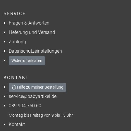
SERVICE
Fragen & Antworten
Lieferung und Versand
Zahlung
Datenschutzeinstellungen
Widerruf erklären
KONTAKT
Hilfe zu meiner Bestellung
service@babyartikel.de
089 904 750 60
Montag bis Freitag von 9 bis 15 Uhr
Kontakt