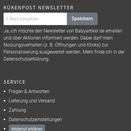
KÜKENPOST NEWSLETTER
Speichern
Ja, ich möchte den Newsletter von Babyartikel.de erhalten
und über Aktionen informiert werden. Dabei darf mein
Nutzungsverhalten (z. B. Öffnungen und Klicks) zur
Personalisierung ausgewertet werden. Mehr finde ich in der
Datenschutzerklärung
.
SERVICE
Fragen & Antworten
Lieferung und Versand
Zahlung
Datenschutzeinstellungen
Widerruf erklären