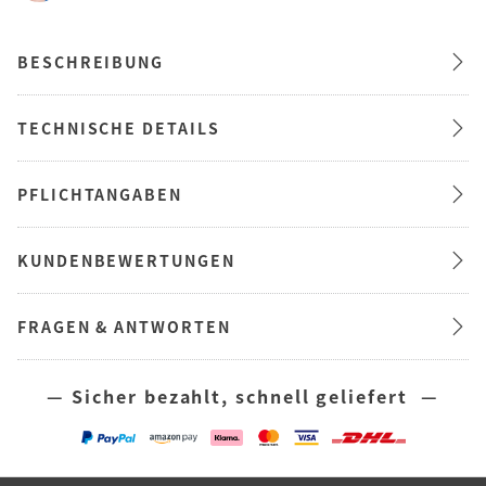
BESCHREIBUNG
TECHNISCHE DETAILS
PFLICHTANGABEN
KUNDENBEWERTUNGEN
FRAGEN & ANTWORTEN
— Sicher bezahlt, schnell geliefert —