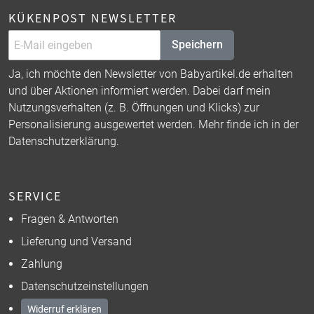
KÜKENPOST NEWSLETTER
Speichern
Ja, ich möchte den Newsletter von Babyartikel.de erhalten
und über Aktionen informiert werden. Dabei darf mein
Nutzungsverhalten (z. B. Öffnungen und Klicks) zur
Personalisierung ausgewertet werden. Mehr finde ich in der
Datenschutzerklärung
.
SERVICE
Fragen & Antworten
Lieferung und Versand
Zahlung
Datenschutzeinstellungen
Widerruf erklären