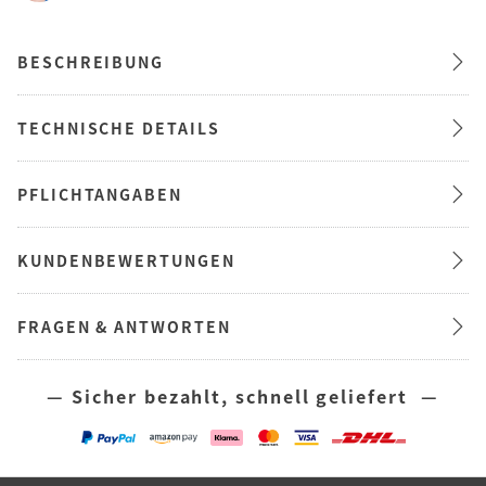
BESCHREIBUNG
TECHNISCHE DETAILS
PFLICHTANGABEN
KUNDENBEWERTUNGEN
FRAGEN & ANTWORTEN
— Sicher bezahlt, schnell geliefert —