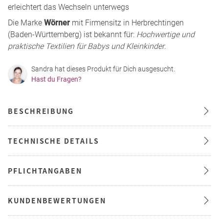
erleichtert das Wechseln unterwegs
Die Marke
Wörner
mit Firmensitz in Herbrechtingen
(Baden-Württemberg) ist bekannt für:
Hochwertige und
praktische Textilien für Babys und Kleinkinder
.
Sandra hat dieses Produkt für Dich ausgesucht.
Hast du Fragen?
BESCHREIBUNG
TECHNISCHE DETAILS
PFLICHTANGABEN
KUNDENBEWERTUNGEN