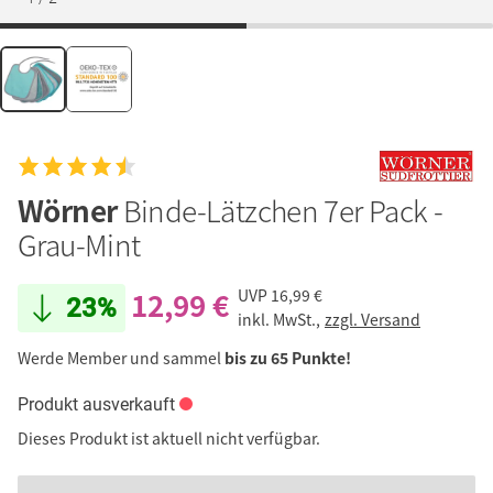
Wörner
Binde-Lätzchen 7er Pack -
Grau-Mint
12,99 €
UVP
16,99 €
23%
inkl. MwSt.,
zzgl. Versand
Werde Member und sammel
bis zu 65 Punkte!
Produkt ausverkauft
Dieses Produkt ist aktuell nicht verfügbar.