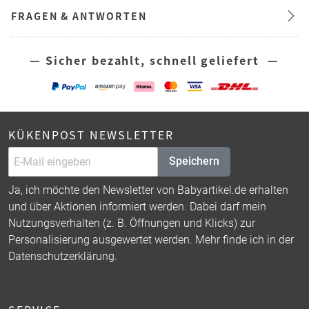
FRAGEN & ANTWORTEN
— Sicher bezahlt, schnell geliefert —
KÜKENPOST NEWSLETTER
Speichern
Ja, ich möchte den Newsletter von Babyartikel.de erhalten
und über Aktionen informiert werden. Dabei darf mein
Nutzungsverhalten (z. B. Öffnungen und Klicks) zur
Personalisierung ausgewertet werden. Mehr finde ich in der
Datenschutzerklärung
.