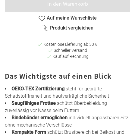
In den Warenkorb
Auf meine Wunschliste
Produkt vergleichen
Kostenlose Lieferung ab 50 €
Schneller Versand
Kauf auf Rechnung
Das Wichtigste auf einen Blick
OEKO‑TEX Zertifizierung
steht für geprüfte
Schadstofffreiheit und hautverträgliche Sicherheit
Saugfähiges Frottee
schützt Oberbekleidung
zuverlässig vor Nässe beim Füttern
Bindebänder ermöglichen
individuell anpassbaren Sitz
ohne mechanische Verschlüsse
Kompakte Form
schützt Brustbereich bei Beikost und