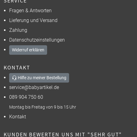
SERVICE
Fragen & Antworten
Lieferung und Versand
Zahlung
Datenschutzeinstellungen
Widerruf erklären
KONTAKT
Hilfe zu meiner Bestellung
service@babyartikel.de
089 904 750 60
Montag bis Freitag von 9 bis 15 Uhr
Kontakt
KUNDEN BEWERTEN UNS MIT "SEHR GUT"