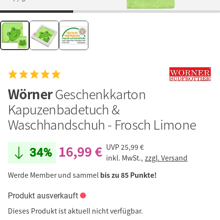
Wörner
Geschenkkarton
Kapuzenbadetuch &
Waschhandschuh - Frosch Limone
16,99 €
UVP
25,99 €
34%
inkl. MwSt.,
zzgl. Versand
Werde Member und sammel
bis zu 85 Punkte!
Produkt ausverkauft
Dieses Produkt ist aktuell nicht verfügbar.