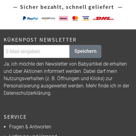
— Sicher bezahlt, schnell geliefert —
KÜKENPOST NEWSLETTER
Speichern
Ja, ich möchte den Newsletter von Babyartikel.de erhalten
und über Aktionen informiert werden. Dabei darf mein
Nutzungsverhalten (z. B. Öffnungen und Klicks) zur
Personalisierung ausgewertet werden. Mehr finde ich in der
Datenschutzerklärung
.
SERVICE
Fragen & Antworten