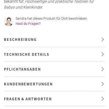
bekannt für:
Hochwertige und praktische Textilien für
Babys und Kleinkinder
.
Sandra hat dieses Produkt für Dich beschrieben.
Hast du Fragen?
BESCHREIBUNG
TECHNISCHE DETAILS
PFLICHTANGABEN
KUNDENBEWERTUNGEN
FRAGEN & ANTWORTEN