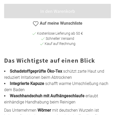
In den Warenkorb
Auf meine Wunschliste
Kostenlose Lieferung ab 50 €
Schneller Versand
Kauf auf Rechnung
Das Wichtigste auf einen Blick
Schadstoffgeprüfte Öko-Tex
schützt zarte Haut und
reduziert Irritationen beim Abtrocknen
Integrierte Kapuze
schafft warme Umschließung nach
dem Baden
Waschhandschuh mit Aufhängeschlaufe
erlaubt
einhändige Handhabung beim Reinigen
Das Unternehmen
Wörner
mit deutschen Wurzeln ist