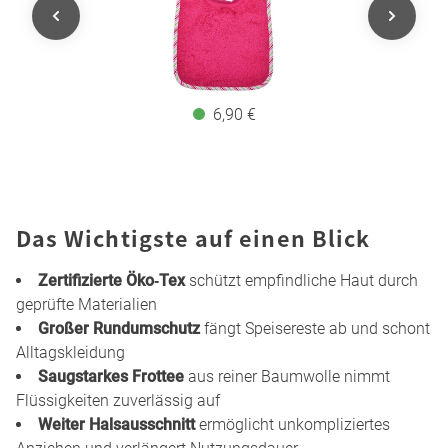
6,90 €
Das Wichtigste auf einen Blick
Zertifizierte Öko‑Tex
schützt empfindliche Haut durch
geprüfte Materialien
Großer Rundumschutz
fängt Speisereste ab und schont
Alltagskleidung
Saugstarkes Frottee
aus reiner Baumwolle nimmt
Flüssigkeiten zuverlässig auf
Weiter Halsausschnitt
ermöglicht unkompliziertes