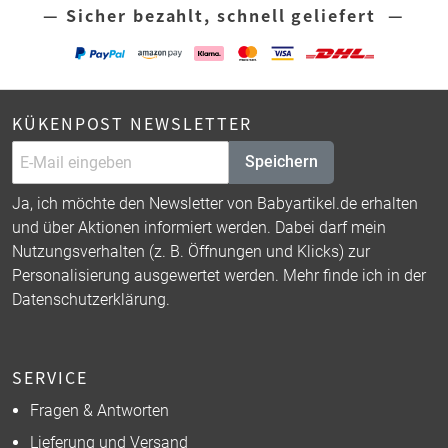
— Sicher bezahlt, schnell geliefert —
KÜKENPOST NEWSLETTER
Speichern
Ja, ich möchte den Newsletter von Babyartikel.de erhalten
und über Aktionen informiert werden. Dabei darf mein
Nutzungsverhalten (z. B. Öffnungen und Klicks) zur
Personalisierung ausgewertet werden. Mehr finde ich in der
Datenschutzerklärung
.
SERVICE
Fragen & Antworten
Lieferung und Versand