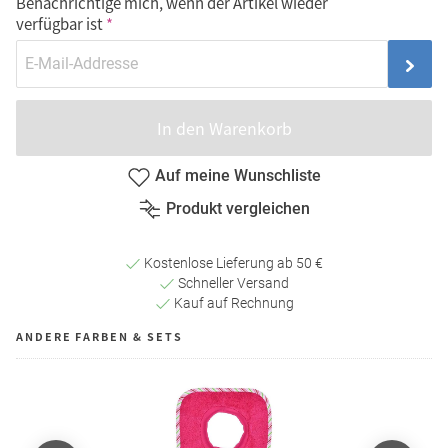
Benachrichtige mich, wenn der Artikel wieder
verfügbar ist
In den Warenkorb
Auf meine Wunschliste
Produkt vergleichen
Kostenlose Lieferung ab 50 €
Schneller Versand
Kauf auf Rechnung
ANDERE FARBEN & SETS