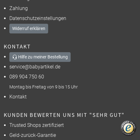
Zahlung
Datenschutzeinstellungen
Widerruf erklären
KONTAKT
Hilfe zu meiner Bestellung
service@babyartikel.de
089 904 750 60
Montag bis Freitag von 9 bis 15 Uhr
Kontakt
KUNDEN BEWERTEN UNS MIT "SEHR GUT"
Trusted Shops zertifiziert
Geld-zurück-Garantie