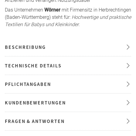
Anziehen und verlängert Nutzungsdauer
Das Unternehmen
Wörner
mit Firmensitz in Herbrechtingen
(Baden-Württemberg) steht für:
Hochwertige und praktische
Textilien für Babys und Kleinkinder
.
BESCHREIBUNG
TECHNISCHE DETAILS
PFLICHTANGABEN
KUNDENBEWERTUNGEN
FRAGEN & ANTWORTEN