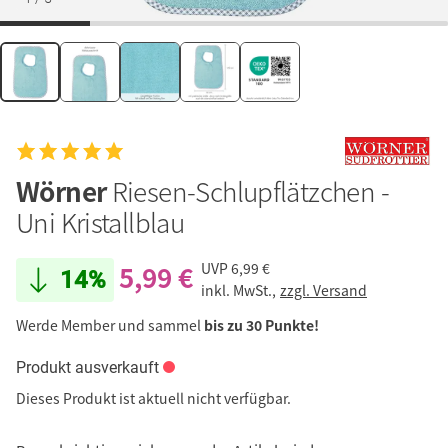
Wörner
Riesen-Schlupflätzchen -
Uni Kristallblau
5,99 €
UVP
6,99 €
14%
inkl. MwSt.,
zzgl. Versand
Werde Member und sammel
bis zu 30 Punkte!
Produkt ausverkauft
Dieses Produkt ist aktuell nicht verfügbar.