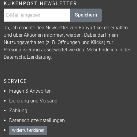
KÜKENPOST NEWSLETTER
Speichern
Ja, ich möchte den Newsletter von Babyartikel.de erhalten
und über Aktionen informiert werden. Dabei darf mein
Nutzungsverhalten (z. B. Öffnungen und Klicks) zur
Personalisierung ausgewertet werden. Mehr finde ich in der
Datenschutzerklärung
.
SERVICE
Fragen & Antworten
Lieferung und Versand
Zahlung
Datenschutzeinstellungen
Widerruf erklären