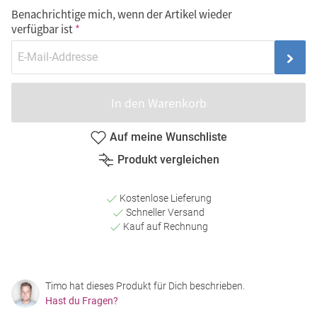
Benachrichtige mich, wenn der Artikel wieder
verfügbar ist
In den Warenkorb
Auf meine Wunschliste
Produkt vergleichen
Kostenlose Lieferung
Schneller Versand
Kauf auf Rechnung
Timo hat dieses Produkt für Dich beschrieben.
Hast du Fragen?