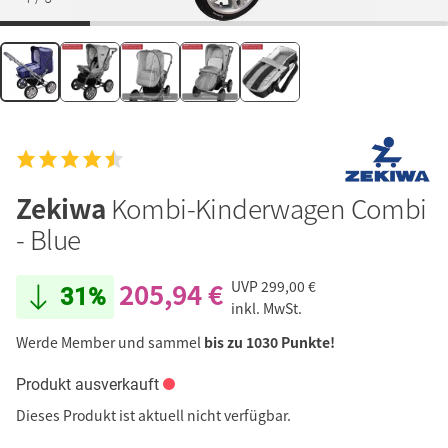
Zekiwa
Kombi-Kinderwagen Combi
- Blue
205,94 €
UVP
299,00 €
31%
inkl. MwSt.
Werde Member und sammel
bis zu 1030 Punkte!
Produkt ausverkauft
Dieses Produkt ist aktuell nicht verfügbar.