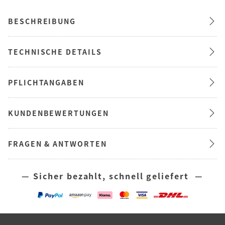
BESCHREIBUNG
TECHNISCHE DETAILS
PFLICHTANGABEN
KUNDENBEWERTUNGEN
FRAGEN & ANTWORTEN
— Sicher bezahlt, schnell geliefert —