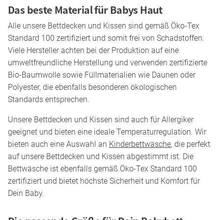
Das beste Material für Babys Haut
Alle unsere Bettdecken und Kissen sind gemäß Öko-Tex
Standard 100 zertifiziert und somit frei von Schadstoffen.
Viele Hersteller achten bei der Produktion auf eine
umweltfreundliche Herstellung und verwenden zertifizierte
Bio-Baumwolle sowie Füllmaterialien wie Daunen oder
Polyester, die ebenfalls besonderen ökologischen
Standards entsprechen.
Unsere Bettdecken und Kissen sind auch für Allergiker
geeignet und bieten eine ideale Temperaturregulation. Wir
bieten auch eine Auswahl an
Kinderbettwäsche
, die perfekt
auf unsere Bettdecken und Kissen abgestimmt ist. Die
Bettwäsche ist ebenfalls gemäß Öko-Tex Standard 100
zertifiziert und bietet höchste Sicherheit und Komfort für
Dein Baby.