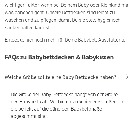
wichtiger Faktor, wenn bei Deinem Baby oder Kleinkind mal
was daneben geht. Unsere Bettdecken sind leicht zu
waschen und zu pflegen, damit Du sie stets hygienisch
sauber halten kannst.
Entdecke hier noch mehr für Deine Babybett Ausstattung.
FAQs zu Babybettdecken & Babykissen
Welche Größe sollte eine Baby Bettdecke haben?
Die Größe der Baby Bettdecke hängt von der Größe
des Babybetts ab. Wir bieten verschiedene Größen an,
die perfekt auf die gängigen Babybettmaße
abgestimmt sind.