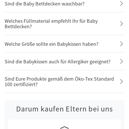
Sind die Baby Bettdecken waschbar?
Welches Füllmaterial empfehlt Ihr für Baby
Bettdecken?
Welche Größe sollte ein Babykissen haben?
Sind die Babykissen auch für Allergiker geeignet?
Sind Eure Produkte gemäß dem Öko-Tex Standard
100 zertifiziert?
Darum kaufen Eltern bei uns