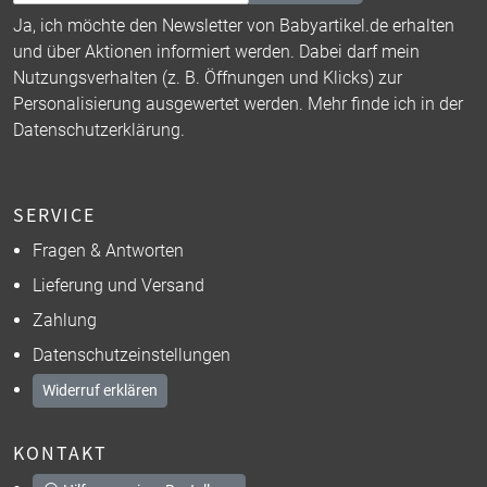
Ja, ich möchte den Newsletter von Babyartikel.de erhalten
und über Aktionen informiert werden. Dabei darf mein
Nutzungsverhalten (z. B. Öffnungen und Klicks) zur
Personalisierung ausgewertet werden. Mehr finde ich in der
Datenschutzerklärung
.
SERVICE
Fragen & Antworten
Lieferung und Versand
Zahlung
Datenschutzeinstellungen
Widerruf erklären
KONTAKT