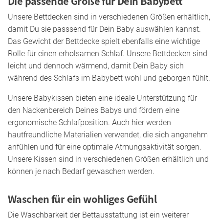
Die passende Größe für Dein Babybett
Unsere Bettdecken sind in verschiedenen Größen erhältlich,
damit Du sie passsend für Dein Baby auswählen kannst.
Das Gewicht der Bettdecke spielt ebenfalls eine wichtige
Rolle für einen erholsamen Schlaf. Unsere Bettdecken sind
leicht und dennoch wärmend, damit Dein Baby sich
während des Schlafs im Babybett wohl und geborgen fühlt.
Unsere Babykissen bieten eine ideale Unterstützung für
den Nackenbereich Deines Babys und fördern eine
ergonomische Schlafposition. Auch hier werden
hautfreundliche Materialien verwendet, die sich angenehm
anfühlen und für eine optimale Atmungsaktivität sorgen.
Unsere Kissen sind in verschiedenen Größen erhältlich und
können je nach Bedarf gewaschen werden.
Waschen für ein wohliges Gefühl
Die Waschbarkeit der Bettausstattung ist ein weiterer