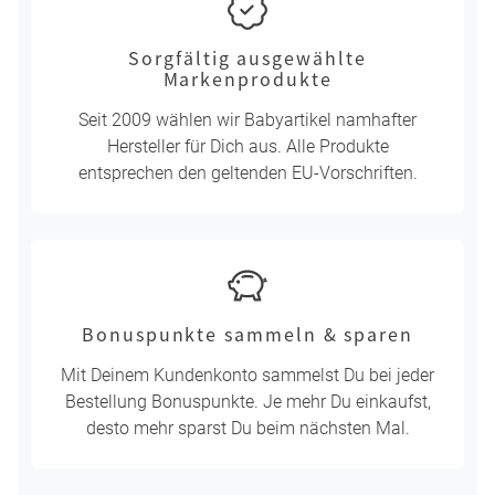
Sorgfältig ausgewählte
Markenprodukte
Seit 2009 wählen wir Babyartikel namhafter
Hersteller für Dich aus. Alle Produkte
entsprechen den geltenden EU-Vorschriften.
Bonuspunkte sammeln & sparen
Mit Deinem Kundenkonto sammelst Du bei jeder
Bestellung Bonuspunkte. Je mehr Du einkaufst,
desto mehr sparst Du beim nächsten Mal.