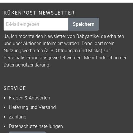
KÜKENPOST NEWSLETTER
Speichern
Ja, ich möchte den Newsletter von Babyartikel.de erhalten
und über Aktionen informiert werden. Dabei darf mein
Nutzungsverhalten (z. B. Öffnungen und Klicks) zur
Personalisierung ausgewertet werden. Mehr finde ich in der
Datenschutzerklärung
.
SERVICE
Fragen & Antworten
Lieferung und Versand
Zahlung
Datenschutzeinstellungen