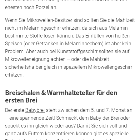
ehesten noch Porzellan.
Wenn Sie Mikrowellen-Besitzer sind sollten Sie die Mahlzeit
nicht im Melamingeschirr erhitzen, da sich aus Melamin
bestimmte Stoffe lösen können. Das Einfüllen von heißen
Speisen (oder Getränken in Melaminbechern) ist aber kein
Problem. Aber auch bei Kunststoffgeschirr sollten sie auf
Mikrowelleneignung achten – oder die Mahlzeit
sicherheitshalber gleich in speziellem Mikrowellengeschirr
erhitzen.
Breischalen & Warmhalteteller für den
ersten Brei
Der erste
Babybrei
steht zwischen dem 5. und 7. Monat an
– eine spannende Zeit! Schmeckt dem Baby der Brei oder
spuckt es ihn gleich wieder aus? Damit Sie sich voll und
ganz aufs Füttern konzentrieren können gibt es spezielle