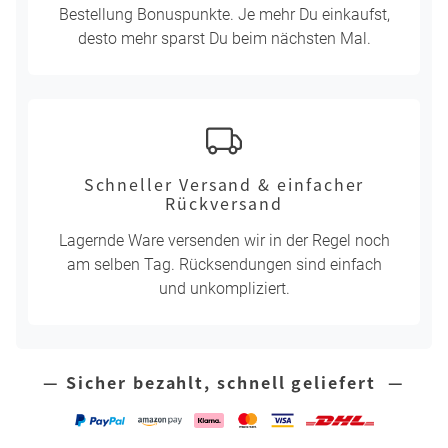
Bestellung Bonuspunkte. Je mehr Du einkaufst,
desto mehr sparst Du beim nächsten Mal.
Schneller Versand & einfacher
Rückversand
Lagernde Ware versenden wir in der Regel noch
am selben Tag. Rücksendungen sind einfach
und unkompliziert.
— Sicher bezahlt, schnell geliefert —