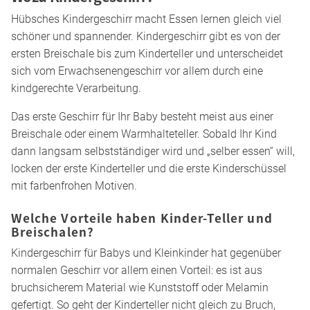
Hübsches Kindergeschirr macht Essen lernen gleich viel
schöner und spannender. Kindergeschirr gibt es von der
ersten Breischale bis zum Kinderteller und unterscheidet
sich vom Erwachsenengeschirr vor allem durch eine
kindgerechte Verarbeitung.
Das erste Geschirr für Ihr Baby besteht meist aus einer
Breischale oder einem Warmhalteteller. Sobald Ihr Kind
dann langsam selbstständiger wird und „selber essen“ will,
locken der erste Kinderteller und die erste Kinderschüssel
mit farbenfrohen Motiven.
Welche Vorteile haben Kinder-Teller und
Breischalen?
Kindergeschirr für Babys und Kleinkinder hat gegenüber
normalen Geschirr vor allem einen Vorteil: es ist aus
bruchsicherem Material wie Kunststoff oder Melamin
gefertigt. So geht der Kinderteller nicht gleich zu Bruch,