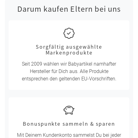
Darum kaufen Eltern bei uns
Sorgfältig ausgewählte
Markenprodukte
Seit 2009 wählen wir Babyartikel namhafter
Hersteller für Dich aus. Alle Produkte
entsprechen den geltenden EU-Vorschriften.
Bonuspunkte sammeln & sparen
Mit Deinem Kundenkonto sammelst Du bei jeder