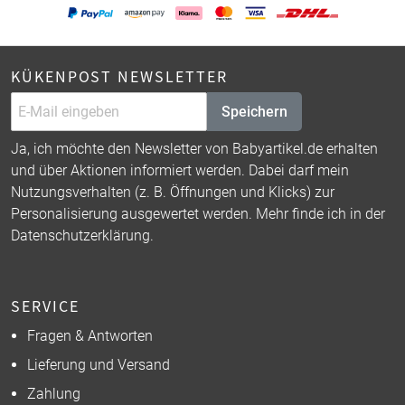
KÜKENPOST NEWSLETTER
Speichern
Ja, ich möchte den Newsletter von Babyartikel.de erhalten
und über Aktionen informiert werden. Dabei darf mein
Nutzungsverhalten (z. B. Öffnungen und Klicks) zur
Personalisierung ausgewertet werden. Mehr finde ich in der
Datenschutzerklärung
.
SERVICE
Fragen & Antworten
Lieferung und Versand
Zahlung