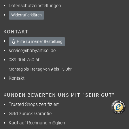
Datenschutzeinstellungen
Widerruf erklären
KONTAKT
Hilfe zu meiner Bestellung
service@babyartikel.de
089 904 750 60
Montag bis Freitag von 9 bis 15 Uhr
Kontakt
KUNDEN BEWERTEN UNS MIT "SEHR GUT"
Trusted Shops zertifiziert
Geld-zurück-Garantie
Kauf auf Rechnung möglich