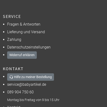
SERVICE
Fragen & Antworten
Lieferung und Versand
Zahlung
Datenschutzeinstellungen
Widerruf erklären
KONTAKT
Hilfe zu meiner Bestellung
service@babyartikel.de
089 904 750 60
Montag bis Freitag von 9 bis 15 Uhr