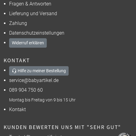
Fragen & Antworten
Lieferung und Versand
Zahlung
Datenschutzeinstellungen
Widerruf erklären
KONTAKT
Hilfe zu meiner Bestellung
service@babyartikel.de
089 904 750 60
Montag bis Freitag von 9 bis 15 Uhr
Kontakt
KUNDEN BEWERTEN UNS MIT "SEHR GUT"