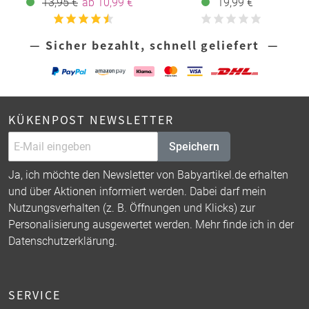
13,95 €
ab 10,99 €
19,99 €
— Sicher bezahlt, schnell geliefert —
KÜKENPOST NEWSLETTER
Speichern
Ja, ich möchte den Newsletter von Babyartikel.de erhalten
und über Aktionen informiert werden. Dabei darf mein
Nutzungsverhalten (z. B. Öffnungen und Klicks) zur
Personalisierung ausgewertet werden. Mehr finde ich in der
Datenschutzerklärung
.
SERVICE