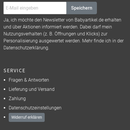
Speichern
Ja, ich möchte den Newsletter von Babyartikel.de erhalten
und über Aktionen informiert werden. Dabei darf mein
Nutzungsverhalten (z. B. Öffnungen und Klicks) zur
Personalisierung ausgewertet werden. Mehr finde ich in der
Datenschutzerklärung
.
SERVICE
Fragen & Antworten
Lieferung und Versand
Zahlung
Datenschutzeinstellungen
Widerruf erklären