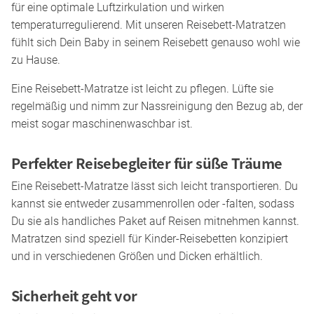
für eine optimale Luftzirkulation und wirken
temperaturregulierend. Mit unseren Reisebett-Matratzen
fühlt sich Dein Baby in seinem Reisebett genauso wohl wie
zu Hause.
Eine Reisebett-Matratze ist leicht zu pflegen. Lüfte sie
regelmäßig und nimm zur Nassreinigung den Bezug ab, der
meist sogar maschinenwaschbar ist.
Perfekter Reisebegleiter für süße Träume
Eine Reisebett-Matratze lässt sich leicht transportieren. Du
kannst sie entweder zusammenrollen oder -falten, sodass
Du sie als handliches Paket auf Reisen mitnehmen kannst.
Matratzen sind speziell für Kinder-Reisebetten konzipiert
und in verschiedenen Größen und Dicken erhältlich.
Sicherheit geht vor