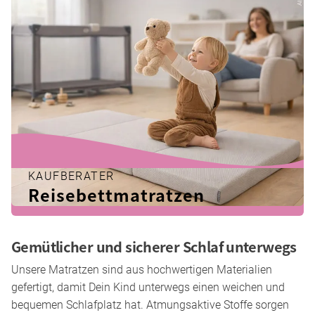
KAUFBERATER
Reisebettmatratzen
Gemütlicher und sicherer Schlaf unterwegs
Unsere Matratzen sind aus hochwertigen Materialien
gefertigt, damit Dein Kind unterwegs einen weichen und
bequemen Schlafplatz hat. Atmungsaktive Stoffe sorgen