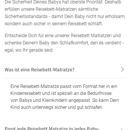
Die Sicherheit Deines Babys hat oberste Priorität. Deshalb
erfüllen unsere Reisebett-Matratzen sämtliche
Sicherheitsstandards - damit Dein Baby nicht nur erholsam,
sondern auch sicher in seinem Reisebett schläft.
Entscheide Dich für eine unserer Reisebett Matratzen und
schenke Deinem Baby den Schlafkomfort, den es verdient -
egal, wo Ihr gerade seid.
Was ist eine Reisebett-Matratze?
Eine Reisebett-Matratze passt vom Format her in ein
Kinderreisebett und ist speziell an die Bedürfnisse
von Babys und Kleinkindern angepasst. So kann Dein
Kind auch unterwegs sicher und gut schlafen.
Passt jede Reisebett Matratze in jedes Baby-