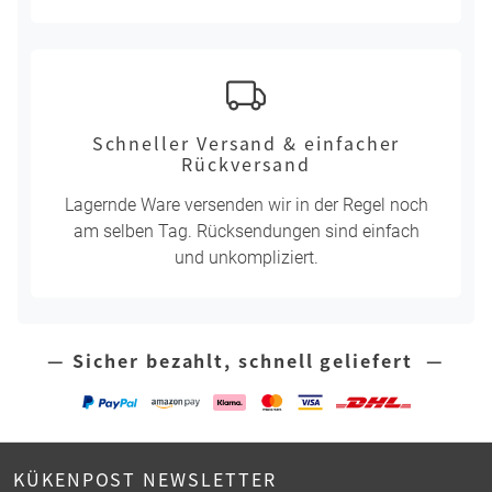
Schneller Versand & einfacher
Rückversand
Lagernde Ware versenden wir in der Regel noch
am selben Tag. Rücksendungen sind einfach
und unkompliziert.
— Sicher bezahlt, schnell geliefert —
KÜKENPOST NEWSLETTER