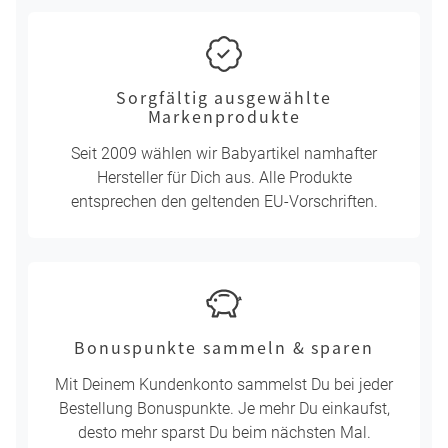
Sorgfältig ausgewählte
Markenprodukte
Seit 2009 wählen wir Babyartikel namhafter
Hersteller für Dich aus. Alle Produkte
entsprechen den geltenden EU-Vorschriften.
Bonuspunkte sammeln & sparen
Mit Deinem Kundenkonto sammelst Du bei jeder
Bestellung Bonuspunkte. Je mehr Du einkaufst,
desto mehr sparst Du beim nächsten Mal.