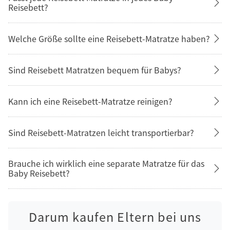
Reisebett?
Welche Größe sollte eine Reisebett-Matratze haben?
Sind Reisebett Matratzen bequem für Babys?
Kann ich eine Reisebett-Matratze reinigen?
Sind Reisebett-Matratzen leicht transportierbar?
Brauche ich wirklich eine separate Matratze für das
Baby Reisebett?
Darum kaufen Eltern bei uns