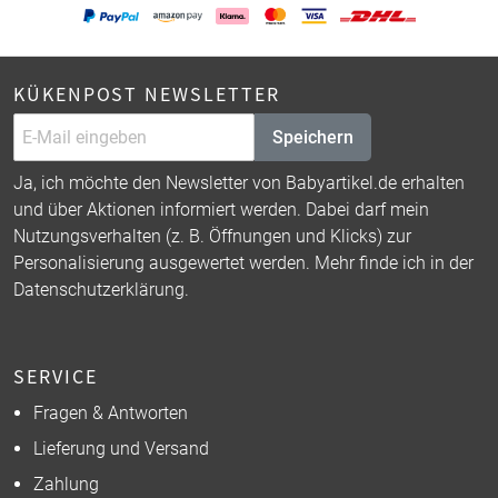
KÜKENPOST NEWSLETTER
Speichern
Ja, ich möchte den Newsletter von Babyartikel.de erhalten
und über Aktionen informiert werden. Dabei darf mein
Nutzungsverhalten (z. B. Öffnungen und Klicks) zur
Personalisierung ausgewertet werden. Mehr finde ich in der
Datenschutzerklärung
.
SERVICE
Fragen & Antworten
Lieferung und Versand
Zahlung