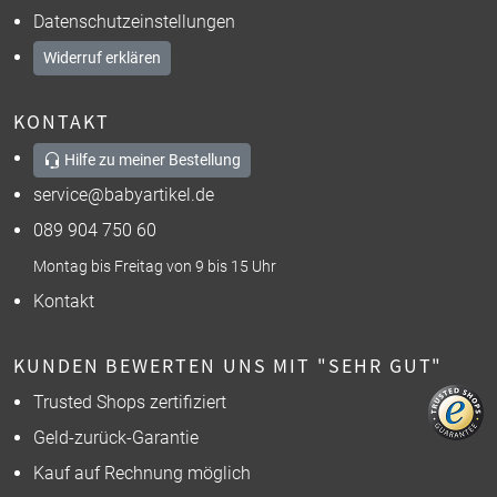
Datenschutzeinstellungen
Widerruf erklären
KONTAKT
Hilfe zu meiner Bestellung
service@babyartikel.de
089 904 750 60
Montag bis Freitag von 9 bis 15 Uhr
Kontakt
KUNDEN BEWERTEN UNS MIT "SEHR GUT"
Trusted Shops zertifiziert
Geld-zurück-Garantie
Kauf auf Rechnung möglich