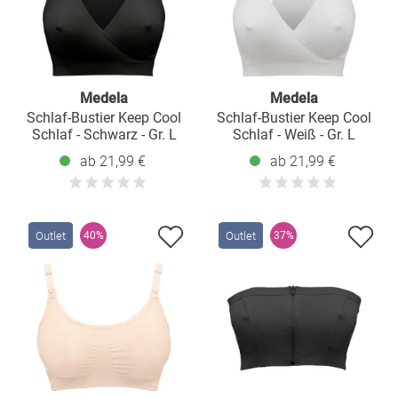
Medela
Medela
Schlaf-Bustier Keep Cool
Schlaf-Bustier Keep Cool
Schlaf - Schwarz - Gr. L
Schlaf - Weiß - Gr. L
ab 21,99 €
ab 21,99 €
Outlet
Outlet
40%
37%