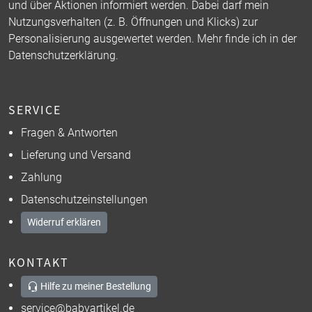
und über Aktionen informiert werden. Dabei darf mein
Nutzungsverhalten (z. B. Öffnungen und Klicks) zur
Personalisierung ausgewertet werden. Mehr finde ich in der
Datenschutzerklärung
.
SERVICE
Fragen & Antworten
Lieferung und Versand
Zahlung
Datenschutzeinstellungen
Widerruf erklären
KONTAKT
Hilfe zu meiner Bestellung
service@babyartikel.de