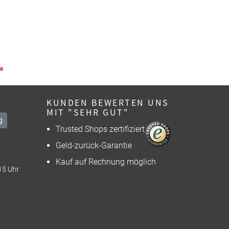
KUNDEN BEWERTEN UNS
MIT "SEHR GUT"
g
Trusted Shops zertifiziert
Geld-zurück-Garantie
Kauf auf Rechnung möglich
15 Uhr