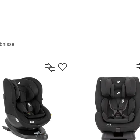
bnisse