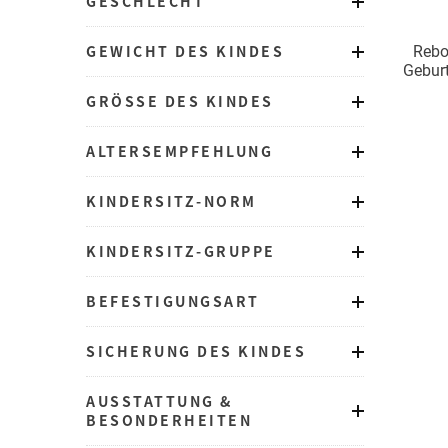
GESCHLECHT
GEWICHT DES KINDES
Rebo
Geburt
Isofix
GRÖSSE DES KINDES
ALTERSEMPFEHLUNG
KINDERSITZ-NORM
KINDERSITZ-GRUPPE
BEFESTIGUNGSART
SICHERUNG DES KINDES
AUSSTATTUNG &
BESONDERHEITEN