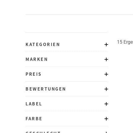
15 Erge
KATEGORIEN
MARKEN
PREIS
BEWERTUNGEN
LABEL
FARBE