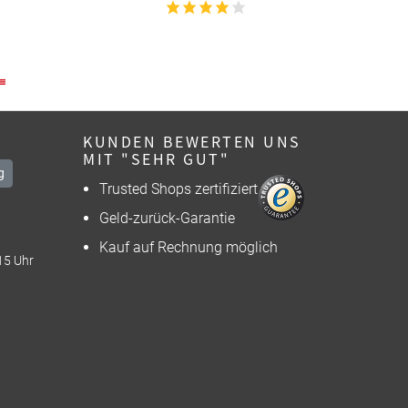
KUNDEN BEWERTEN UNS
MIT "SEHR GUT"
g
Trusted Shops zertifiziert
Geld-zurück-Garantie
Kauf auf Rechnung möglich
15 Uhr