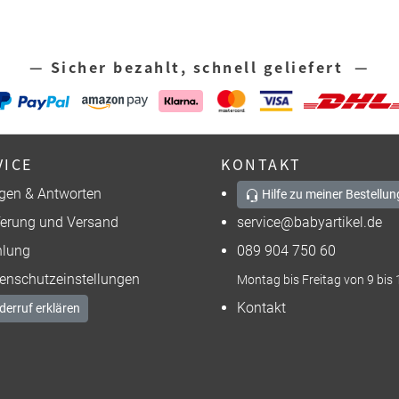
— Sicher bezahlt, schnell geliefert —
VICE
KONTAKT
gen & Antworten
Hilfe zu meiner Bestellun
ferung und Versand
service@babyartikel.de
lung
089 904 750 60
enschutzeinstellungen
Montag bis Freitag von 9 bis 
Kontakt
derruf erklären