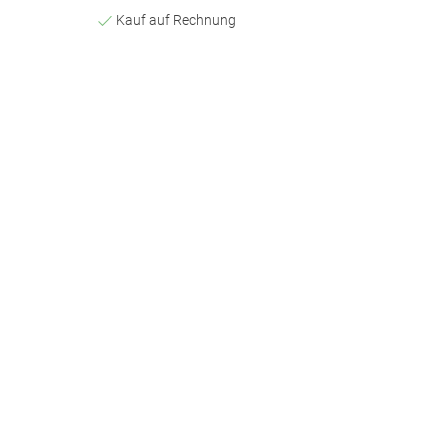
Kauf auf Rechnung