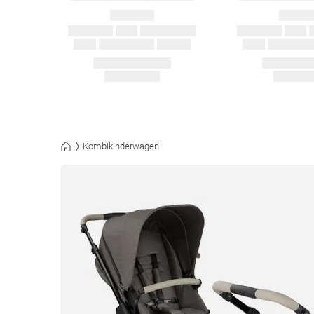
Kombikinderwagen