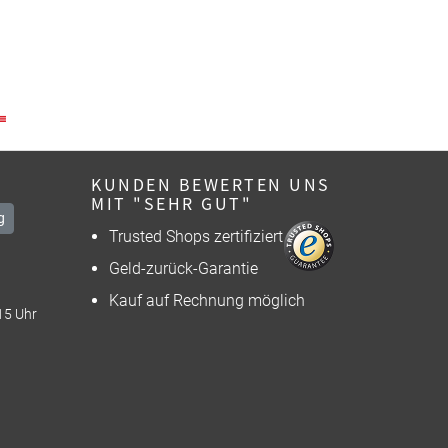
KUNDEN BEWERTEN UNS
MIT "SEHR GUT"
g
Trusted Shops zertifiziert
Geld-zurück-Garantie
Kauf auf Rechnung möglich
15 Uhr