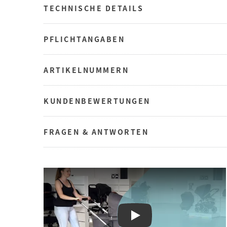
TECHNISCHE DETAILS
PFLICHTANGABEN
ARTIKELNUMMERN
KUNDENBEWERTUNGEN
FRAGEN & ANTWORTEN
Play