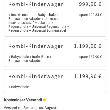
Kombi-Kinderwagen
999,90 €
+ Insektenschutz + Babyschale +
spare 190,84 €
Babyschalen Adapter + Universal
Insektenschutz / Mückennetz +
Regenschutz + Universal Regenschutz +
Regenschutz + Universal Sonnensegel
Kombi-Kinderwagen
1.199,90 €
+ Babyschale + Isofix Base +
spare 167,90 €
Babyschalen Adapter
Kombi-Kinderwagen
1.199,90 €
+ Babyschale
Kostenloser Versand!
Versand ca. Samstag, 08. August.