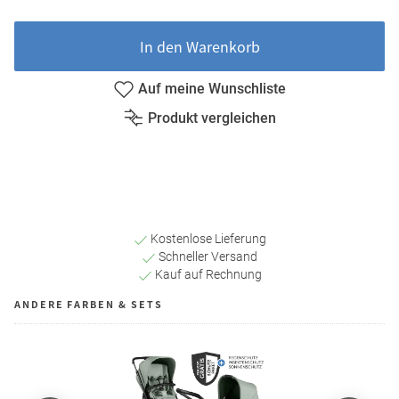
In den Warenkorb
Auf meine Wunschliste
Produkt vergleichen
Kostenlose Lieferung
Schneller Versand
Kauf auf Rechnung
ANDERE FARBEN & SETS