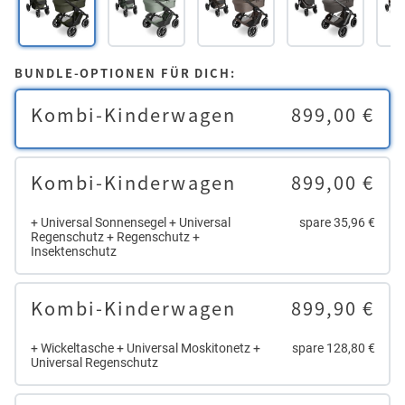
BUNDLE-OPTIONEN FÜR DICH:
Kombi-Kinderwagen
899,00 €
Kombi-Kinderwagen
899,00 €
+ Universal Sonnensegel + Universal
spare 35,96 €
Regenschutz + Regenschutz +
Insektenschutz
Kombi-Kinderwagen
899,90 €
+ Wickeltasche + Universal Moskitonetz +
spare 128,80 €
Universal Regenschutz