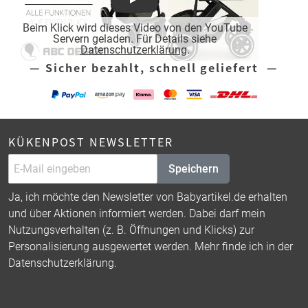
Play
Beim Klick wird dieses Video von den YouTube
Servern geladen. Für Details siehe
Datenschutzerklärung
.
— Sicher bezahlt, schnell geliefert —
KÜKENPOST NEWSLETTER
Speichern
Ja, ich möchte den Newsletter von Babyartikel.de erhalten
und über Aktionen informiert werden. Dabei darf mein
Nutzungsverhalten (z. B. Öffnungen und Klicks) zur
Personalisierung ausgewertet werden. Mehr finde ich in der
Datenschutzerklärung
.