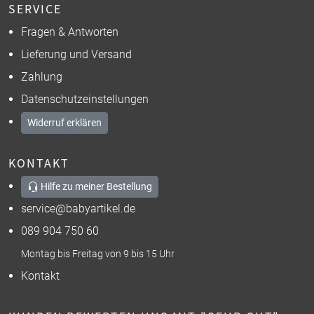
SERVICE
Fragen & Antworten
Lieferung und Versand
Zahlung
Datenschutzeinstellungen
Widerruf erklären
KONTAKT
Hilfe zu meiner Bestellung
service@babyartikel.de
089 904 750 60
Montag bis Freitag von 9 bis 15 Uhr
Kontakt