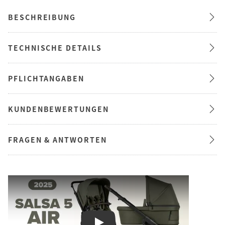
BESCHREIBUNG
TECHNISCHE DETAILS
PFLICHTANGABEN
KUNDENBEWERTUNGEN
FRAGEN & ANTWORTEN