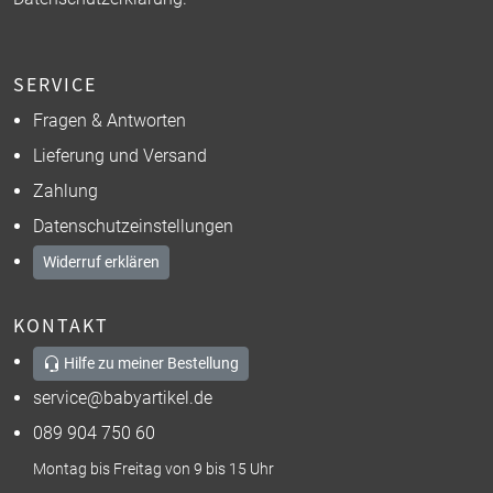
SERVICE
Fragen & Antworten
Lieferung und Versand
Zahlung
Datenschutzeinstellungen
Widerruf erklären
KONTAKT
Hilfe zu meiner Bestellung
service@babyartikel.de
089 904 750 60
Montag bis Freitag von 9 bis 15 Uhr