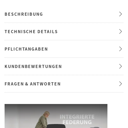
BESCHREIBUNG
TECHNISCHE DETAILS
PFLICHTANGABEN
KUNDENBEWERTUNGEN
FRAGEN & ANTWORTEN