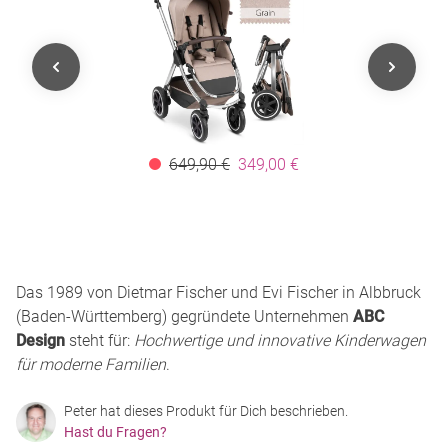
649,90 €
349,00 €
Das 1989 von Dietmar Fischer und Evi Fischer in Albbruck
(Baden-Württemberg) gegründete Unternehmen
ABC
Design
steht für:
Hochwertige und innovative Kinderwagen
für moderne Familien
.
Peter hat dieses Produkt für Dich beschrieben.
Hast du Fragen?