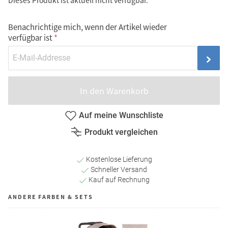
Dieses Produkt ist aktuell nicht verfügbar.
Benachrichtige mich, wenn der Artikel wieder
verfügbar ist
In den Warenkorb
Auf meine Wunschliste
Produkt vergleichen
Kostenlose Lieferung
Schneller Versand
Kauf auf Rechnung
ANDERE FARBEN & SETS