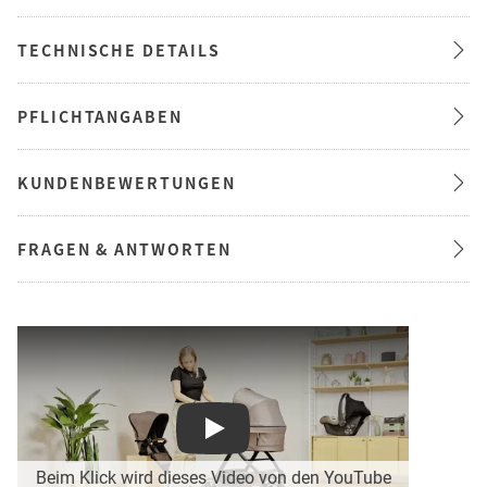
TECHNISCHE DETAILS
PFLICHTANGABEN
KUNDENBEWERTUNGEN
FRAGEN & ANTWORTEN
Play
Beim Klick wird dieses Video von den YouTube