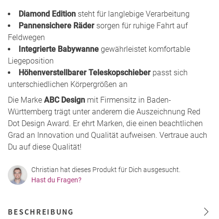
Diamond Edition
steht für langlebige Verarbeitung
Pannensichere Räder
sorgen für ruhige Fahrt auf
Feldwegen
Integrierte Babywanne
gewährleistet komfortable
Liegeposition
Höhenverstellbarer Teleskopschieber
passt sich
unterschiedlichen Körpergrößen an
Die Marke
ABC Design
mit Firmensitz in Baden-
Württemberg trägt unter anderem die Auszeichnung Red
Dot Design Award. Er ehrt Marken, die einen beachtlichen
Grad an Innovation und Qualität aufweisen. Vertraue auch
Du auf diese Qualität!
Christian hat dieses Produkt für Dich ausgesucht.
Hast du Fragen?
BESCHREIBUNG