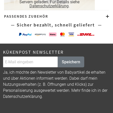
Servern geladen. Für Details siehe
Datenschutzerklärung
.
PASSENDES ZUBEHÖR
— Sicher bezahlt, schnell geliefert —
KÜKENPOST NEWSLETTER
Speichern
Ja, ich möchte den Newsletter von Babyartikel.de erhalten
und über Aktionen informiert werden. Dabei darf mein
Nutzungsverhalten (z. B. Öffnungen und Klicks) zur
Personalisierung ausgewertet werden. Mehr finde ich in der
Datenschutzerklärung
.