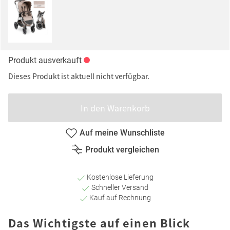
Produkt ausverkauft
Dieses Produkt ist aktuell nicht verfügbar.
In den Warenkorb
Auf meine Wunschliste
Produkt vergleichen
Kostenlose Lieferung
Schneller Versand
Kauf auf Rechnung
Das Wichtigste auf einen Blick