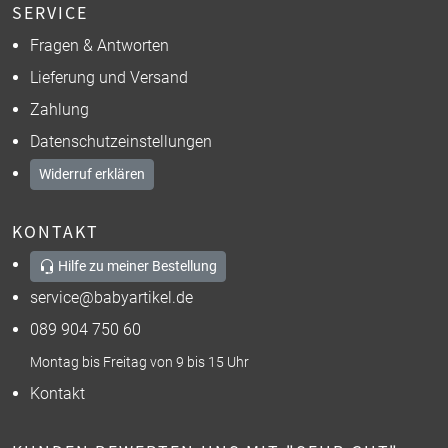
SERVICE
Fragen & Antworten
Lieferung und Versand
Zahlung
Datenschutzeinstellungen
Widerruf erklären
KONTAKT
Hilfe zu meiner Bestellung
service@babyartikel.de
089 904 750 60
Montag bis Freitag von 9 bis 15 Uhr
Kontakt