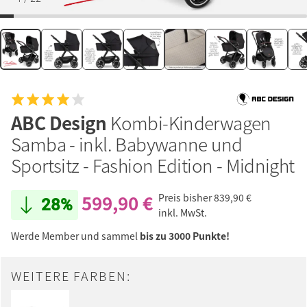
ABC Design
Kombi-Kinderwagen
Samba - inkl. Babywanne und
Sportsitz - Fashion Edition - Midnight
599,90 €
Preis bisher
839,90 €
28%
inkl. MwSt.
Werde Member und sammel
bis zu 3000 Punkte!
WEITERE FARBEN: