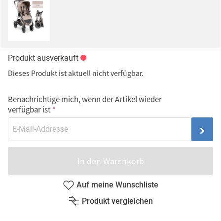
Produkt ausverkauft
Dieses Produkt ist aktuell nicht verfügbar.
Benachrichtige mich, wenn der Artikel wieder
verfügbar ist
In den Warenkorb
Auf meine Wunschliste
Produkt vergleichen