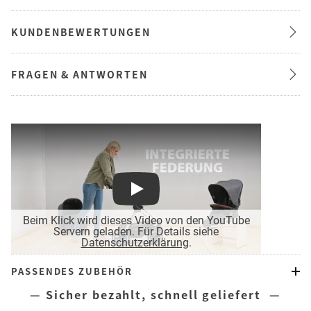
KUNDENBEWERTUNGEN
FRAGEN & ANTWORTEN
Play
Beim Klick wird dieses Video von den YouTube
Servern geladen. Für Details siehe
Datenschutzerklärung
.
PASSENDES ZUBEHÖR
— Sicher bezahlt, schnell geliefert —