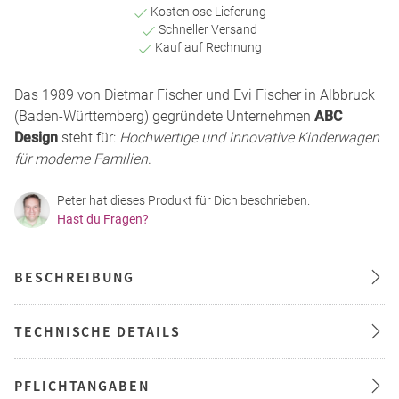
Kostenlose Lieferung
Schneller Versand
Kauf auf Rechnung
Das 1989 von Dietmar Fischer und Evi Fischer in Albbruck
(Baden-Württemberg) gegründete Unternehmen
ABC
Design
steht für:
Hochwertige und innovative Kinderwagen
für moderne Familien
.
Peter hat dieses Produkt für Dich beschrieben.
Hast du Fragen?
BESCHREIBUNG
TECHNISCHE DETAILS
PFLICHTANGABEN