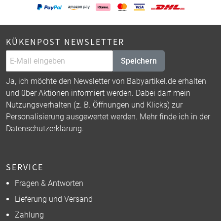
KÜKENPOST NEWSLETTER
Speichern
Ja, ich möchte den Newsletter von Babyartikel.de erhalten
und über Aktionen informiert werden. Dabei darf mein
Nutzungsverhalten (z. B. Öffnungen und Klicks) zur
Personalisierung ausgewertet werden. Mehr finde ich in der
Datenschutzerklärung
.
SERVICE
Fragen & Antworten
Lieferung und Versand
Zahlung