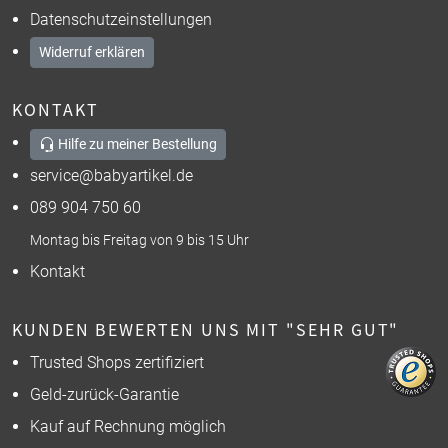
Datenschutzeinstellungen
Widerruf erklären
KONTAKT
Hilfe zu meiner Bestellung
service@babyartikel.de
089 904 750 60
Montag bis Freitag von 9 bis 15 Uhr
Kontakt
KUNDEN BEWERTEN UNS MIT "SEHR GUT"
Trusted Shops zertifiziert
Geld-zurück-Garantie
Kauf auf Rechnung möglich