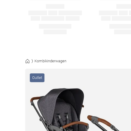
Kombikinderwagen
Outlet