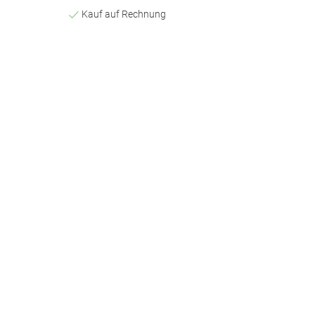
Kauf auf Rechnung