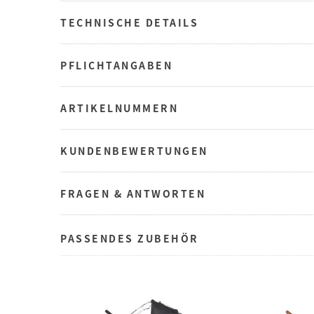
TECHNISCHE DETAILS
PFLICHTANGABEN
ARTIKELNUMMERN
KUNDENBEWERTUNGEN
FRAGEN & ANTWORTEN
PASSENDES ZUBEHÖR