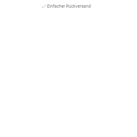
Einfacher Rückversand