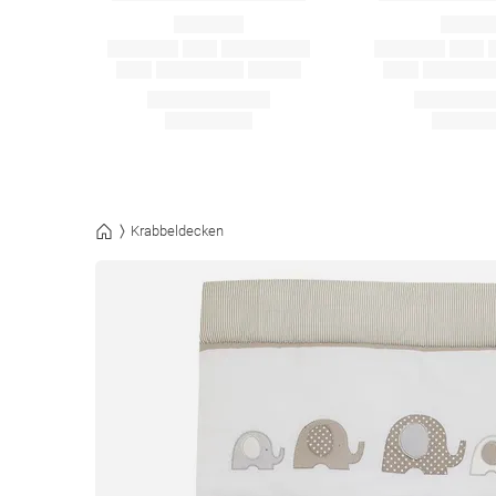
Krabbeldecken