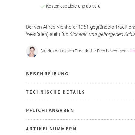
Kostenlose Lieferung ab 50 €
Der von Alfred Viehhofer 1961 gegründete Tradition
Westfalen) steht für:
Sicheren und geborgenen Schla
Sandra hat dieses Produkt für Dich beschrieben.
Ha
BESCHREIBUNG
TECHNISCHE DETAILS
PFLICHTANGABEN
ARTIKELNUMMERN