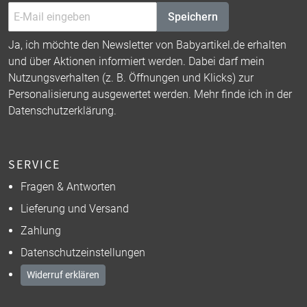
Speichern
Ja, ich möchte den Newsletter von Babyartikel.de erhalten
und über Aktionen informiert werden. Dabei darf mein
Nutzungsverhalten (z. B. Öffnungen und Klicks) zur
Personalisierung ausgewertet werden. Mehr finde ich in der
Datenschutzerklärung
.
SERVICE
Fragen & Antworten
Lieferung und Versand
Zahlung
Datenschutzeinstellungen
Widerruf erklären