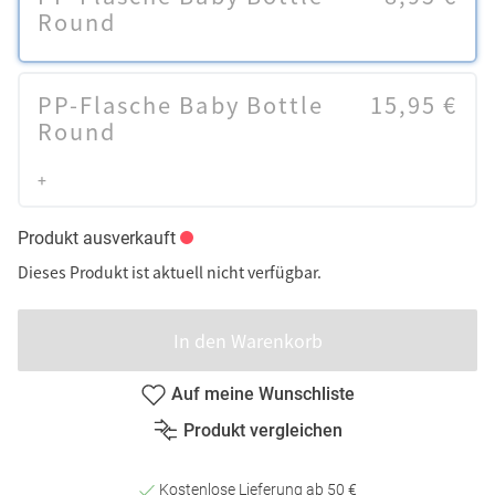
Round
PP-Flasche Baby Bottle
15,95 €
Round
+
Produkt ausverkauft
Dieses Produkt ist aktuell nicht verfügbar.
In den Warenkorb
Auf meine Wunschliste
Produkt vergleichen
Kostenlose Lieferung ab 50 €