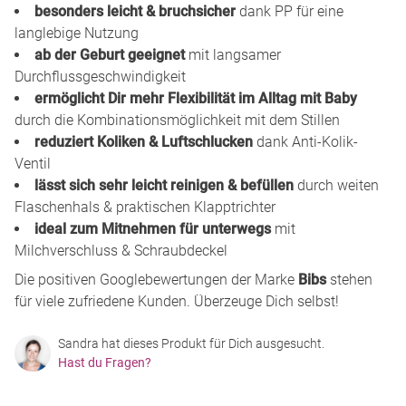
besonders leicht & bruchsicher
dank PP für eine
langlebige Nutzung
ab der Geburt geeignet
mit langsamer
Durchflussgeschwindigkeit
ermöglicht Dir mehr Flexibilität im Alltag mit Baby
durch die Kombinationsmöglichkeit mit dem Stillen
reduziert Koliken & Luftschlucken
dank Anti-Kolik-
Ventil
lässt sich sehr leicht reinigen & befüllen
durch weiten
Flaschenhals & praktischen Klapptrichter
ideal zum Mitnehmen für unterwegs
mit
Milchverschluss & Schraubdeckel
Die positiven Googlebewertungen der Marke
Bibs
stehen
für viele zufriedene Kunden. Überzeuge Dich selbst!
Sandra hat dieses Produkt für Dich ausgesucht.
Hast du Fragen?