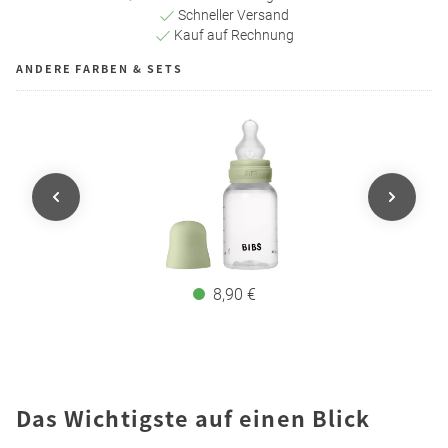
Schneller Versand
Kauf auf Rechnung
ANDERE FARBEN & SETS
8,90 €
Das Wichtigste auf einen Blick