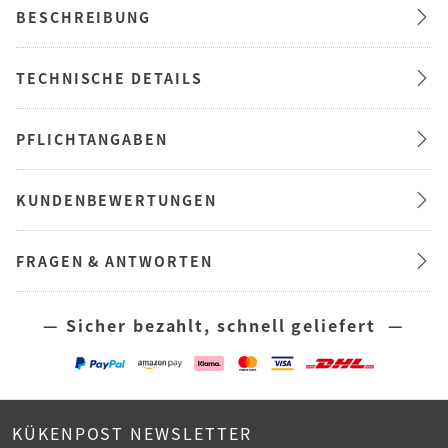
BESCHREIBUNG
TECHNISCHE DETAILS
PFLICHTANGABEN
KUNDENBEWERTUNGEN
FRAGEN & ANTWORTEN
— Sicher bezahlt, schnell geliefert —
KÜKENPOST NEWSLETTER