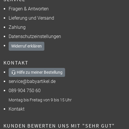
Fragen & Antworten
Lieferung und Versand
Zahlung
Datenschutzeinstellungen
Widerruf erklären
KONTAKT
Hilfe zu meiner Bestellung
service@babyartikel.de
089 904 750 60
Montag bis Freitag von 9 bis 15 Uhr
Kontakt
KUNDEN BEWERTEN UNS MIT "SEHR GUT"