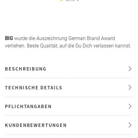
BIG
wurde die Auszeichnung German Brand Award
verliehen. Beste Qualität, auf die Du Dich verlassen kannst.
BESCHREIBUNG
TECHNISCHE DETAILS
PFLICHTANGABEN
KUNDENBEWERTUNGEN