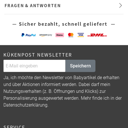
FRAGEN & ANTWORTEN
— Sicher bezahlt, schnell geliefert —
KÜKENPOST NEWSLETTER
Speichern
Ja, ich möchte den Newsletter von Babyartikel.de erhalten
und über Aktionen informiert werden. Dabei darf mein
Nutzungsverhalten (z. B. Öffnungen und Klicks) zur
Personalisierung ausgewertet werden. Mehr finde ich in der
Datenschutzerklärung
.
SERVICE