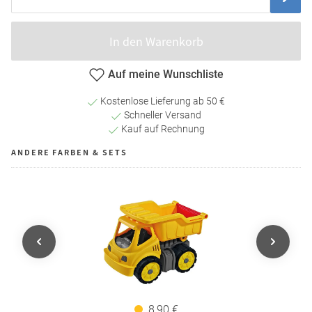
In den Warenkorb
Auf meine Wunschliste
Kostenlose Lieferung ab 50 €
Schneller Versand
Kauf auf Rechnung
ANDERE FARBEN & SETS
8,90 €