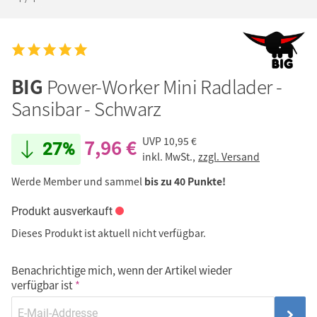
BIG
Power-Worker Mini Radlader -
Sansibar - Schwarz
7,96 €
UVP
10,95 €
27%
inkl. MwSt.,
zzgl. Versand
Werde Member und sammel
bis zu 40 Punkte!
Produkt ausverkauft
Dieses Produkt ist aktuell nicht verfügbar.
Benachrichtige mich, wenn der Artikel wieder
verfügbar ist