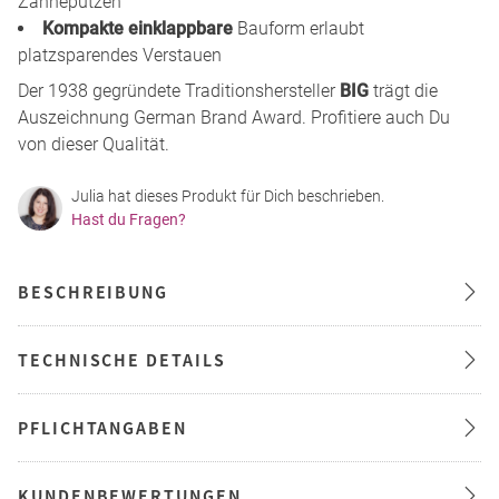
Zähneputzen
Kompakte einklappbare
Bauform erlaubt
platzsparendes Verstauen
Der 1938 gegründete Traditionshersteller
BIG
trägt die
Auszeichnung German Brand Award. Profitiere auch Du
von dieser Qualität.
Julia hat dieses Produkt für Dich beschrieben.
Hast du Fragen?
BESCHREIBUNG
TECHNISCHE DETAILS
PFLICHTANGABEN
KUNDENBEWERTUNGEN