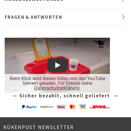
FRAGEN & ANTWORTEN
Play
Beim Klick wird dieses Video von den YouTube
Servern geladen. Für Details siehe
Datenschutzerklärung
.
— Sicher bezahlt, schnell geliefert —
KÜKENPOST NEWSLETTER