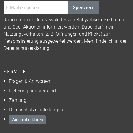
Speichern
Ja, ich möchte den Newsletter von Babyartikel.de erhalten
und über Aktionen informiert werden. Dabei darf mein
Nutzungsverhalten (z. B. Öffnungen und Klicks) zur
Personalisierung ausgewertet werden. Mehr finde ich in der
Datenschutzerklärung
.
SERVICE
Fragen & Antworten
Lieferung und Versand
Zahlung
Datenschutzeinstellungen
Widerruf erklären