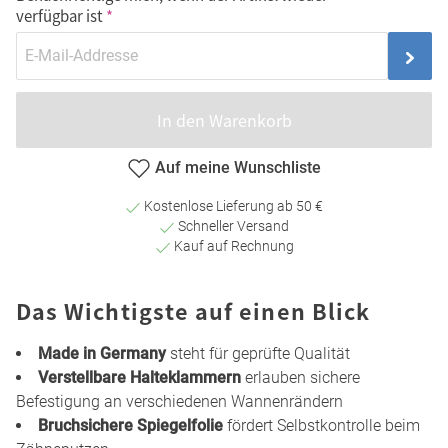
verfügbar ist
In den Warenkorb
Auf meine Wunschliste
Kostenlose Lieferung ab 50 €
Schneller Versand
Kauf auf Rechnung
Das Wichtigste auf einen Blick
Made in Germany
steht für geprüfte Qualität
Verstellbare Halteklammern
erlauben sichere
Befestigung an verschiedenen Wannenrändern
Bruchsichere Spiegelfolie
fördert Selbstkontrolle beim