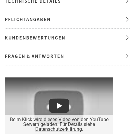
TECHNISCHE DETAILS
PFLICHTANGABEN
KUNDENBEWERTUNGEN
FRAGEN & ANTWORTEN
Play
Beim Klick wird dieses Video von den YouTube
Servern geladen. Für Details siehe
Datenschutzerklärung
.