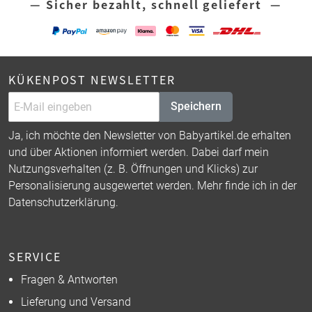
— Sicher bezahlt, schnell geliefert —
KÜKENPOST NEWSLETTER
Speichern
Ja, ich möchte den Newsletter von Babyartikel.de erhalten
und über Aktionen informiert werden. Dabei darf mein
Nutzungsverhalten (z. B. Öffnungen und Klicks) zur
Personalisierung ausgewertet werden. Mehr finde ich in der
Datenschutzerklärung
.
SERVICE
Fragen & Antworten
Lieferung und Versand