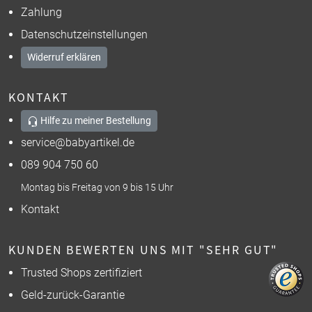
Zahlung
Datenschutzeinstellungen
Widerruf erklären
KONTAKT
Hilfe zu meiner Bestellung
service@babyartikel.de
089 904 750 60
Montag bis Freitag von 9 bis 15 Uhr
Kontakt
KUNDEN BEWERTEN UNS MIT "SEHR GUT"
Trusted Shops zertifiziert
Geld-zurück-Garantie