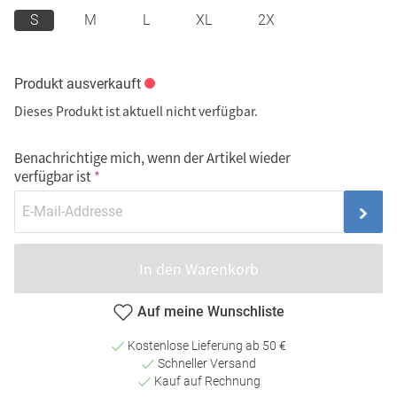
S
M
L
XL
2X
Produkt ausverkauft
Dieses Produkt ist aktuell nicht verfügbar.
Benachrichtige mich, wenn der Artikel wieder
verfügbar ist
In den Warenkorb
Auf meine Wunschliste
Kostenlose Lieferung ab 50 €
Schneller Versand
Kauf auf Rechnung