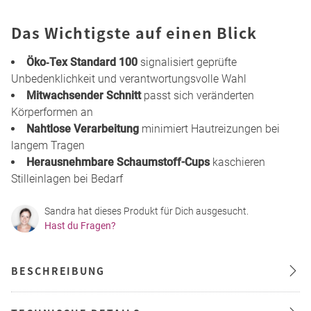
Das Wichtigste auf einen Blick
Öko‑Tex Standard 100
signalisiert geprüfte
Unbedenklichkeit und verantwortungsvolle Wahl
Mitwachsender Schnitt
passt sich veränderten
Körperformen an
Nahtlose Verarbeitung
minimiert Hautreizungen bei
langem Tragen
Herausnehmbare Schaumstoff-Cups
kaschieren
Stilleinlagen bei Bedarf
Sandra hat dieses Produkt für Dich ausgesucht.
Hast du Fragen?
BESCHREIBUNG