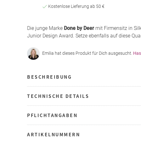
Kostenlose Lieferung ab 50 €
Die junge Marke
Done by Deer
mit Firmensitz in Si
Junior Design Award. Setze ebenfalls auf diese Qual
Emilia hat dieses Produkt für Dich ausgesucht.
Has
BESCHREIBUNG
TECHNISCHE DETAILS
PFLICHTANGABEN
ARTIKELNUMMERN