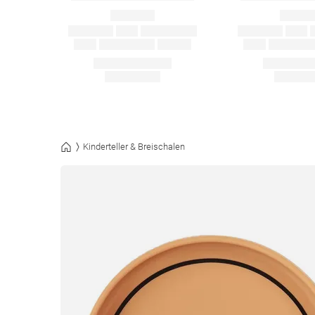
Kinderteller & Breischalen