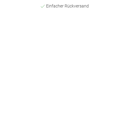
Einfacher Rückversand