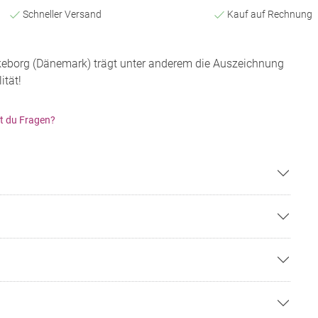
Schneller Versand
Kauf auf Rechnung
lkeborg (Dänemark) trägt unter anderem die Auszeichnung
ität!
t du Fragen?