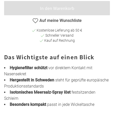
In den Warenkorb
Auf meine Wunschliste
Kostenlose Lieferung ab 50 €
Schneller Versand
Kauf auf Rechnung
Das Wichtigste auf einen Blick
Hygienefilter schützt
vor direktem Kontakt mit
Nasensekret
Hergestellt in Schweden
steht für geprüfte europäische
Produktionsstandards
Isotonisches Meersalz-Spray löst
festsitzenden
Schleim
Besonders kompakt
passt in jede Wickeltasche