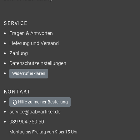
SERVICE
Fragen & Antworten
Lieferung und Versand
Zahlung
Datenschutzeinstellungen
Widerruf erklären
KONTAKT
Hilfe zu meiner Bestellung
service@babyartikel.de
089 904 750 60
Montag bis Freitag von 9 bis 15 Uhr