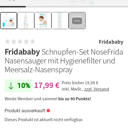
Fridababy
Fridababy
Schnupfen-Set NoseFrida
Nasensauger mit Hygienefilter und
Meersalz-Nasenspray
17,99 €
Preis bisher
19,99 €
10%
inkl. MwSt.,
zzgl. Versand
Werde Member und sammel
bis zu 90 Punkte!
Produkt ausverkauft
Dieses Produkt ist aktuell nicht verfügbar.