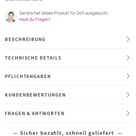
Sandra hat dieses Produkt für Dich ausgesucht.
Hast du Fragen?
BESCHREIBUNG
TECHNISCHE DETAILS
PFLICHTANGABEN
KUNDENBEWERTUNGEN
FRAGEN & ANTWORTEN
— Sicher bezahlt, schnell geliefert —