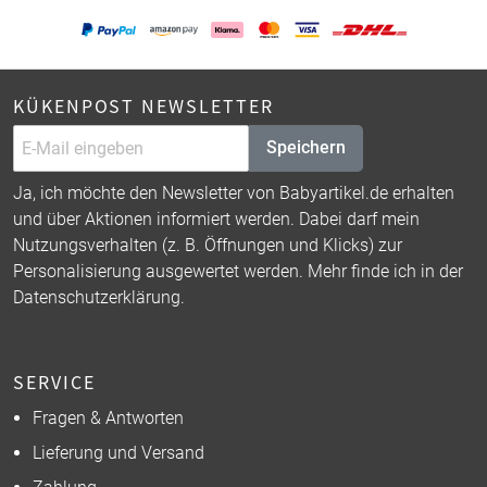
KÜKENPOST NEWSLETTER
Speichern
Ja, ich möchte den Newsletter von Babyartikel.de erhalten
und über Aktionen informiert werden. Dabei darf mein
Nutzungsverhalten (z. B. Öffnungen und Klicks) zur
Personalisierung ausgewertet werden. Mehr finde ich in der
Datenschutzerklärung
.
SERVICE
Fragen & Antworten
Lieferung und Versand