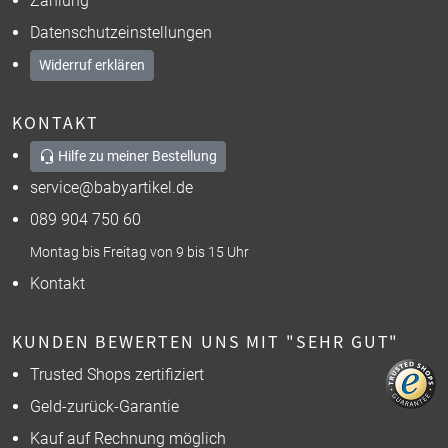
Zahlung
Datenschutzeinstellungen
Widerruf erklären
KONTAKT
Hilfe zu meiner Bestellung
service@babyartikel.de
089 904 750 60
Montag bis Freitag von 9 bis 15 Uhr
Kontakt
KUNDEN BEWERTEN UNS MIT "SEHR GUT"
Trusted Shops zertifiziert
Geld-zurück-Garantie
Kauf auf Rechnung möglich