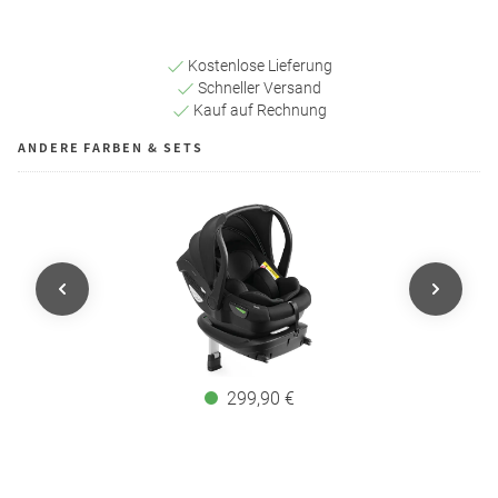
Kostenlose Lieferung
Schneller Versand
Kauf auf Rechnung
ANDERE FARBEN & SETS
299,90 €