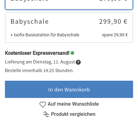
Babyschale
299,90 €
+ Isofix-Basisstation für Babyschale
spare 29,90 €
Kostenloser Expressversand!
Lieferung am Dienstag, 11. August
Bestelle innerhalb 14:25 Stunden.
In den Warenkorb
Auf meine Wunschliste
Produkt vergleichen