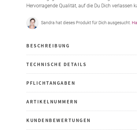
Hervorragende Qualität, auf die Du Dich verlassen k
Sandra hat dieses Produkt für Dich ausgesucht.
Ha
BESCHREIBUNG
TECHNISCHE DETAILS
PFLICHTANGABEN
ARTIKELNUMMERN
KUNDENBEWERTUNGEN