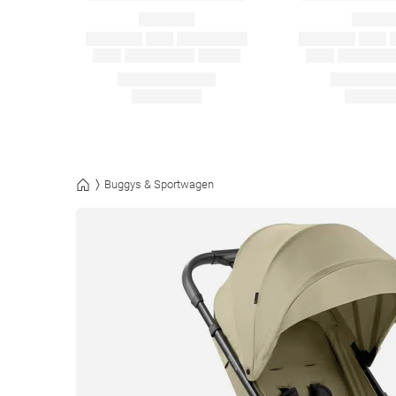
Buggys & Sportwagen