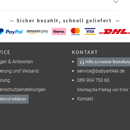
— Sicher bezahlt, schnell geliefert —
VICE
KONTAKT
gen & Antworten
Hilfe zu meiner Bestellun
ferung und Versand
service@babyartikel.de
lung
089 904 750 60
enschutzeinstellungen
Montag bis Freitag von 9 bis 
Kontakt
derruf erklären