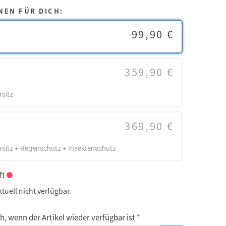
NEN FÜR DICH:
99,90 €
359,90 €
sitz
369,90 €
rsitz + Regenschutz + Insektenschutz
ft
ktuell nicht verfügbar.
, wenn der Artikel wieder verfügbar ist