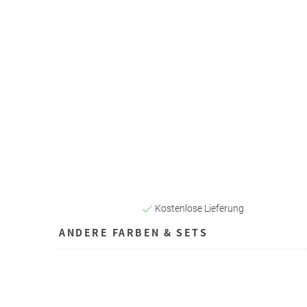
Kostenlose Lieferung
ANDERE FARBEN & SETS