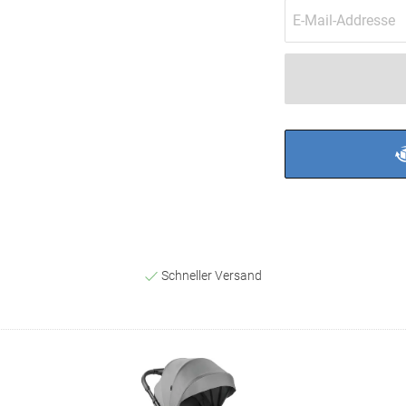
Schneller Versand