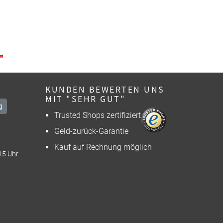
KUNDEN BEWERTEN UNS
MIT "SEHR GUT"
g
Trusted Shops zertifiziert
Geld-zurück-Garantie
Kauf auf Rechnung möglich
15 Uhr