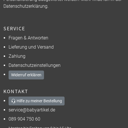
Datenschutzerklärung
.
SERVICE
Fragen & Antworten
Lieferung und Versand
Zahlung
Datenschutzeinstellungen
Widerruf erklären
KONTAKT
Hilfe zu meiner Bestellung
service@babyartikel.de
089 904 750 60