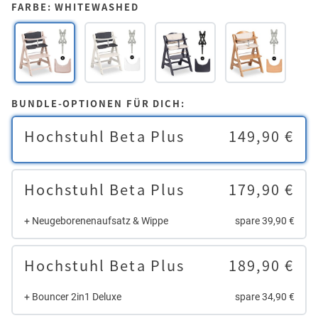
FARBE: WHITEWASHED
BUNDLE-OPTIONEN FÜR DICH:
Hochstuhl Beta Plus
149,90 €
Hochstuhl Beta Plus
179,90 €
+ Neugeborenenaufsatz & Wippe
spare 39,90 €
Hochstuhl Beta Plus
189,90 €
+ Bouncer 2in1 Deluxe
spare 34,90 €