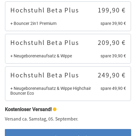
Hochstuhl Beta Plus
199,90 €
+ Bouncer 2in1 Premium
spare 39,90 €
Hochstuhl Beta Plus
209,90 €
+ Neugeborenenaufsatz & Wippe
spare 39,90 €
Hochstuhl Beta Plus
249,90 €
+ Neugeborenenaufsatz & Wippe Highchair
spare 49,90 €
Bouncer Eco
Kostenloser Versand!
Versand ca. Samstag, 05. September.