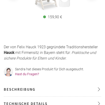
159,90 €
Der von Felix Hauck 1923 gegründete Traditionshersteller
Hauck
mit Firmensitz in Bayern steht für:
Praktische und
sichere Produkte für Eltern und Kinder
.
Sandra hat dieses Produkt für Dich ausgesucht.
Hast du Fragen?
BESCHREIBUNG
TECHNISCHE DETAILS