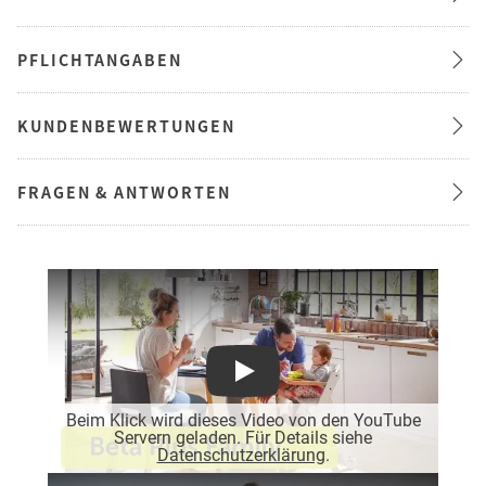
PFLICHTANGABEN
KUNDENBEWERTUNGEN
FRAGEN & ANTWORTEN
Play
Beim Klick wird dieses Video von den YouTube
Servern geladen. Für Details siehe
Datenschutzerklärung
.