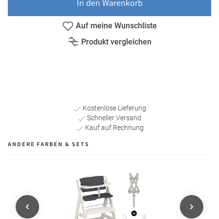
In den Warenkorb
Auf meine Wunschliste
Produkt vergleichen
Kostenlose Lieferung
Schneller Versand
Kauf auf Rechnung
ANDERE FARBEN & SETS