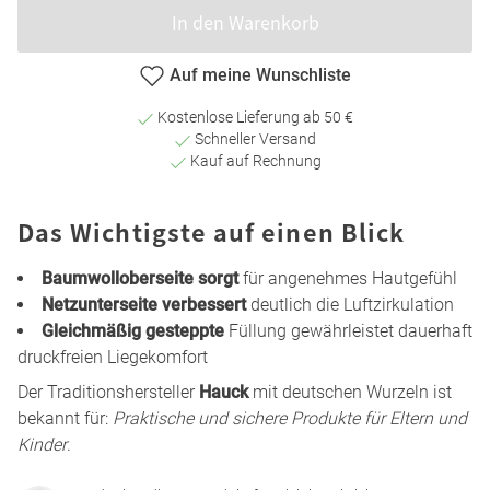
In den Warenkorb
Auf meine Wunschliste
Kostenlose Lieferung ab 50 €
Schneller Versand
Kauf auf Rechnung
Das Wichtigste auf einen Blick
Baumwolloberseite sorgt
für angenehmes Hautgefühl
Netzunterseite verbessert
deutlich die Luftzirkulation
Gleichmäßig gesteppte
Füllung gewährleistet dauerhaft
druckfreien Liegekomfort
Der Traditionshersteller
Hauck
mit deutschen Wurzeln ist
bekannt für:
Praktische und sichere Produkte für Eltern und
Kinder
.