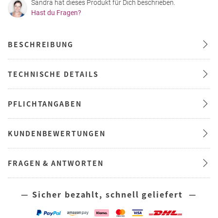
Sandra hat dieses Produkt für Dich beschrieben.
Hast du Fragen?
BESCHREIBUNG
TECHNISCHE DETAILS
PFLICHTANGABEN
KUNDENBEWERTUNGEN
FRAGEN & ANTWORTEN
— Sicher bezahlt, schnell geliefert —