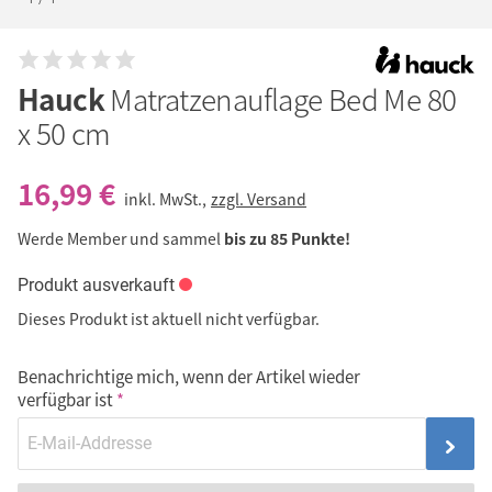
Hauck
Matratzenauflage Bed Me 80
x 50 cm
16,99 €
inkl. MwSt.,
zzgl. Versand
Werde Member und sammel
bis zu 85 Punkte!
Produkt ausverkauft
Dieses Produkt ist aktuell nicht verfügbar.
Benachrichtige mich, wenn der Artikel wieder
verfügbar ist