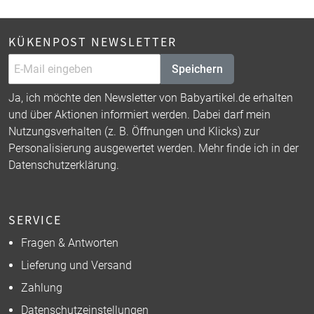
KÜKENPOST NEWSLETTER
Speichern
Ja, ich möchte den Newsletter von Babyartikel.de erhalten
und über Aktionen informiert werden. Dabei darf mein
Nutzungsverhalten (z. B. Öffnungen und Klicks) zur
Personalisierung ausgewertet werden. Mehr finde ich in der
Datenschutzerklärung
.
SERVICE
Fragen & Antworten
Lieferung und Versand
Zahlung
Datenschutzeinstellungen