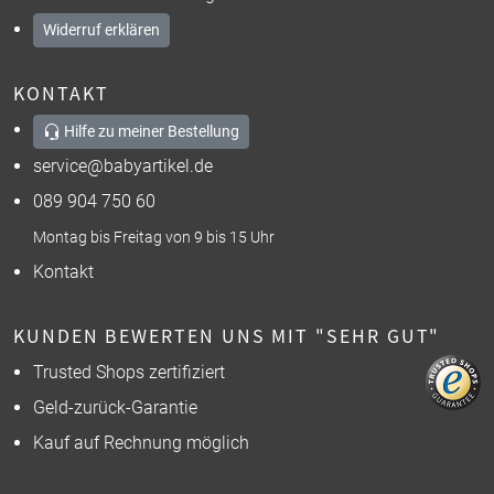
Widerruf erklären
KONTAKT
Hilfe zu meiner Bestellung
service@babyartikel.de
089 904 750 60
Montag bis Freitag von 9 bis 15 Uhr
Kontakt
KUNDEN BEWERTEN UNS MIT "SEHR GUT"
Trusted Shops zertifiziert
Geld-zurück-Garantie
Kauf auf Rechnung möglich