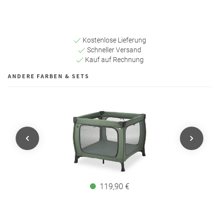
Kostenlose Lieferung
Schneller Versand
Kauf auf Rechnung
ANDERE FARBEN & SETS
119,90 €