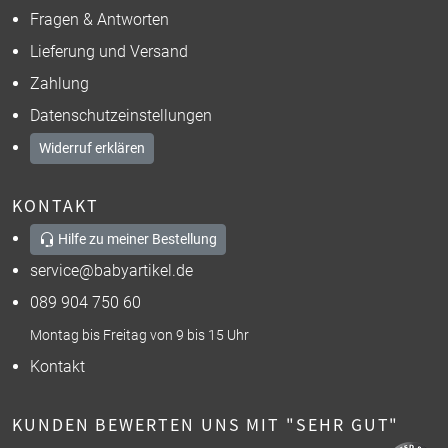
Fragen & Antworten
Lieferung und Versand
Zahlung
Datenschutzeinstellungen
Widerruf erklären
KONTAKT
Hilfe zu meiner Bestellung
service@babyartikel.de
089 904 750 60
Montag bis Freitag von 9 bis 15 Uhr
Kontakt
KUNDEN BEWERTEN UNS MIT "SEHR GUT"