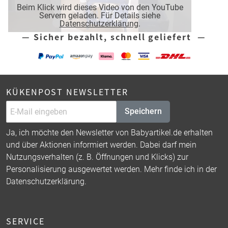
Beim Klick wird dieses Video von den YouTube
Servern geladen. Für Details siehe
Datenschutzerklärung
.
— Sicher bezahlt, schnell geliefert —
KÜKENPOST NEWSLETTER
Speichern
Ja, ich möchte den Newsletter von Babyartikel.de erhalten
und über Aktionen informiert werden. Dabei darf mein
Nutzungsverhalten (z. B. Öffnungen und Klicks) zur
Personalisierung ausgewertet werden. Mehr finde ich in der
Datenschutzerklärung
.
SERVICE