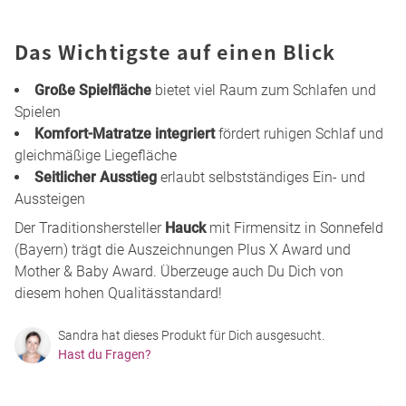
Das Wichtigste auf einen Blick
Große Spielfläche
bietet viel Raum zum Schlafen und
Spielen
Komfort-Matratze integriert
fördert ruhigen Schlaf und
gleichmäßige Liegefläche
Seitlicher Ausstieg
erlaubt selbstständiges Ein- und
Aussteigen
Der Traditionshersteller
Hauck
mit Firmensitz in Sonnefeld
(Bayern) trägt die Auszeichnungen Plus X Award und
Mother & Baby Award. Überzeuge auch Du Dich von
diesem hohen Qualitässtandard!
Sandra hat dieses Produkt für Dich ausgesucht.
Hast du Fragen?