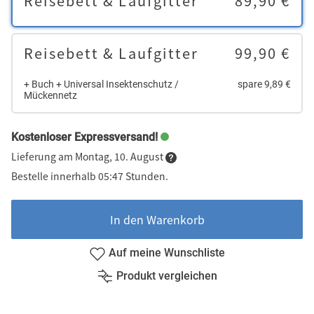
Reisebett & Laufgitter
89,90 €
Reisebett & Laufgitter
99,90 €
+ Buch + Universal Insektenschutz /
spare 9,89 €
Mückennetz
Kostenloser Expressversand!
Lieferung am Montag, 10. August
Bestelle innerhalb 05:47 Stunden.
In den Warenkorb
Auf meine Wunschliste
Produkt vergleichen