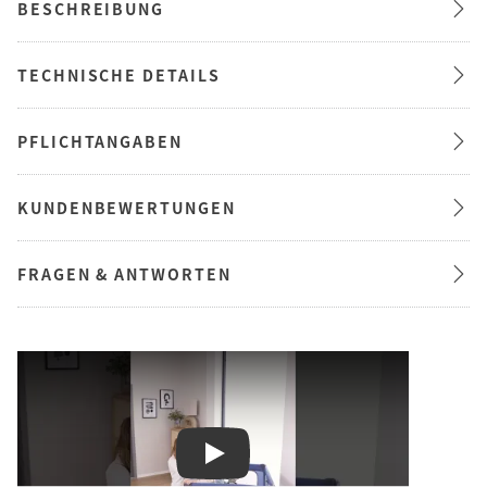
BESCHREIBUNG
TECHNISCHE DETAILS
PFLICHTANGABEN
KUNDENBEWERTUNGEN
FRAGEN & ANTWORTEN
Play