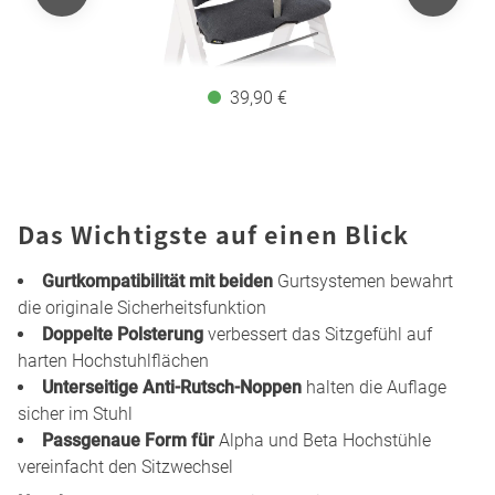
39,90 €
Das Wichtigste auf einen Blick
Gurtkompatibilität mit beiden
Gurtsystemen bewahrt
die originale Sicherheitsfunktion
Doppelte Polsterung
verbessert das Sitzgefühl auf
harten Hochstuhlflächen
Unterseitige Anti-Rutsch-Noppen
halten die Auflage
sicher im Stuhl
Passgenaue Form für
Alpha und Beta Hochstühle
vereinfacht den Sitzwechsel