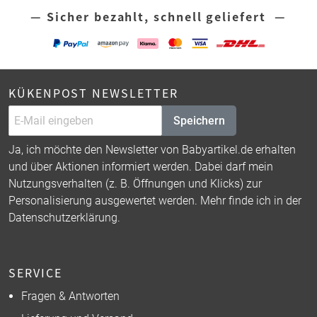
— Sicher bezahlt, schnell geliefert —
KÜKENPOST NEWSLETTER
Speichern
Ja, ich möchte den Newsletter von Babyartikel.de erhalten
und über Aktionen informiert werden. Dabei darf mein
Nutzungsverhalten (z. B. Öffnungen und Klicks) zur
Personalisierung ausgewertet werden. Mehr finde ich in der
Datenschutzerklärung
.
SERVICE
Fragen & Antworten