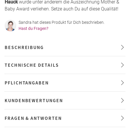
Hauck
wurde unter anderem die Auszeichnung Mother &
Baby Award verliehen. Setze auch Du auf diese Qualität!
Sandra hat dieses Produkt für Dich beschrieben.
Hast du Fragen?
BESCHREIBUNG
TECHNISCHE DETAILS
PFLICHTANGABEN
KUNDENBEWERTUNGEN
FRAGEN & ANTWORTEN