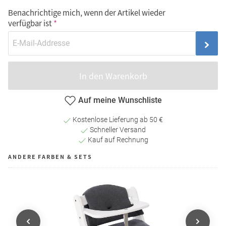
Benachrichtige mich, wenn der Artikel wieder
verfügbar ist
In den Warenkorb
Auf meine Wunschliste
Kostenlose Lieferung ab 50 €
Schneller Versand
Kauf auf Rechnung
ANDERE FARBEN & SETS