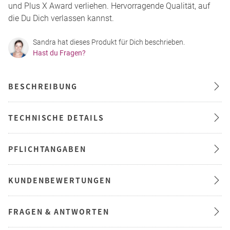
und Plus X Award verliehen. Hervorragende Qualität, auf
die Du Dich verlassen kannst.
Sandra hat dieses Produkt für Dich beschrieben.
Hast du Fragen?
BESCHREIBUNG
TECHNISCHE DETAILS
PFLICHTANGABEN
KUNDENBEWERTUNGEN
FRAGEN & ANTWORTEN