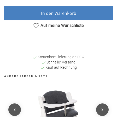
In den Warenkorb
Auf meine Wunschliste
Kostenlose Lieferung ab 50 €
Schneller Versand
Kauf auf Rechnung
ANDERE FARBEN & SETS