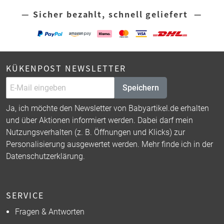
— Sicher bezahlt, schnell geliefert —
KÜKENPOST NEWSLETTER
Speichern
Ja, ich möchte den Newsletter von Babyartikel.de erhalten
und über Aktionen informiert werden. Dabei darf mein
Nutzungsverhalten (z. B. Öffnungen und Klicks) zur
Personalisierung ausgewertet werden. Mehr finde ich in der
Datenschutzerklärung
.
SERVICE
Fragen & Antworten