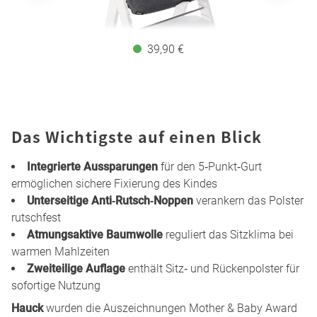
39,90 €
Das Wichtigste auf einen Blick
Integrierte Aussparungen
für den 5‑Punkt‑Gurt
ermöglichen sichere Fixierung des Kindes
Unterseitige Anti‑Rutsch‑Noppen
verankern das Polster
rutschfest
Atmungsaktive Baumwolle
reguliert das Sitzklima bei
warmen Mahlzeiten
Zweiteilige Auflage
enthält Sitz‑ und Rückenpolster für
sofortige Nutzung
Hauck
wurden die Auszeichnungen Mother & Baby Award