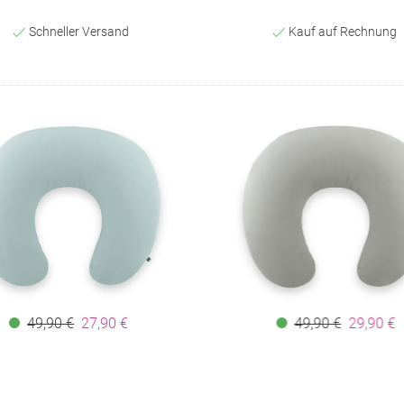
Schneller Versand
Kauf auf Rechnung
49,90 €
27,90 €
49,90 €
29,90 €