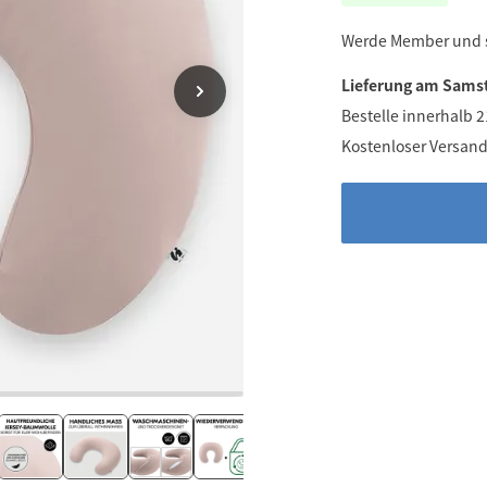
Werde Member und
Lieferung am Samst
Bestelle innerhalb 
Kostenloser Versand