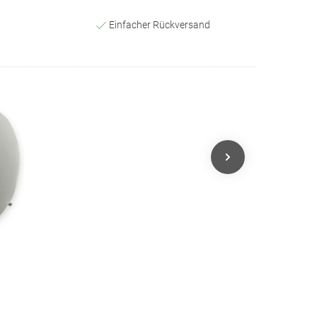
Einfacher Rückversand