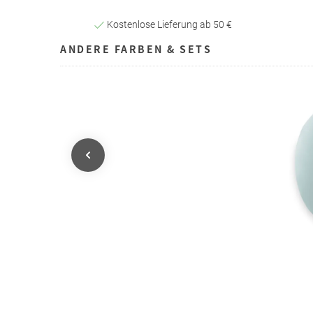
Kostenlose Lieferung ab 50 €
ANDERE FARBEN & SETS