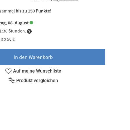
 sammel
bis zu 150 Punkte!
ag, 08. August
21:38 Stunden.
 ab 50 €
In den Warenkorb
Auf meine Wunschliste
Produkt vergleichen